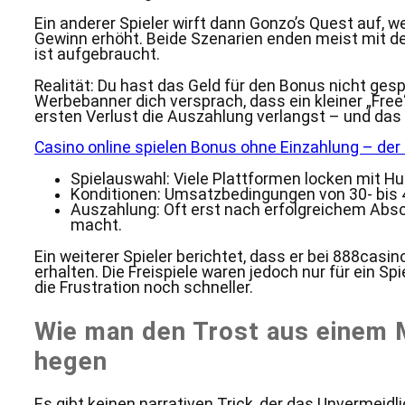
Ein anderer Spieler wirft dann Gonzo’s Quest auf, we
Gewinn erhöht. Beide Szenarien enden meist mit d
ist aufgebraucht.
Realität: Du hast das Geld für den Bonus nicht ge
Werbebanner dich versprach, dass ein kleiner „Free“
ersten Verlust die Auszahlung verlangst – und das
Casino online spielen Bonus ohne Einzahlung – der b
Spielauswahl: Viele Plattformen locken mit Hun
Konditionen: Umsatzbedingungen von 30‑ bis 4
Auszahlung: Oft erst nach erfolgreichem Abs
macht.
Ein weiterer Spieler berichtet, dass er bei 888casi
erhalten. Die Freispiele waren jedoch nur für ein Spi
die Frustration noch schneller.
Wie man den Trost aus einem 
hegen
Es gibt keinen narrativen Trick, der das Unvermeidl