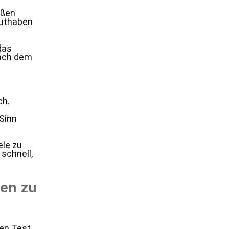
oßen
guthaben
das
nach dem
ch.
Sinn
ele zu
 schnell,
gen zu
nen Test