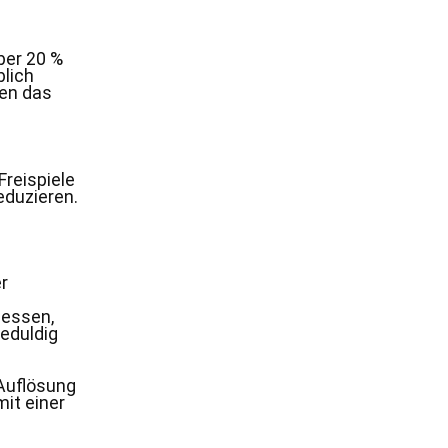
ber 20 %
blich
nen das
Freispiele
eduzieren.
r
gessen,
geduldig
 Auflösung
mit einer