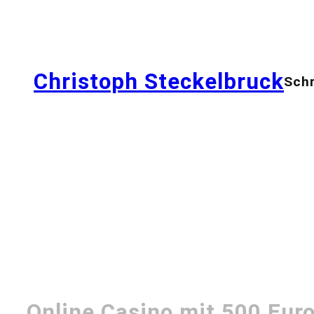
Zum
Inhalt
springen
Christoph Steckelbruck
Schr
Online Casino mit 500 Eur