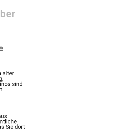
iber
e
 alter
g,
inos sind
on
aus
ntliche
as Sie dort