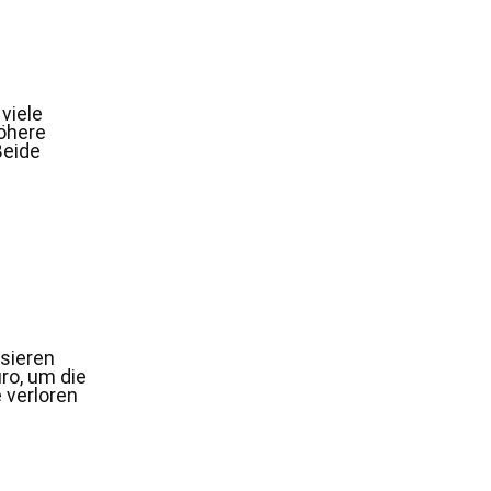
 viele
höhere
Beide
isieren
ro, um die
 verloren