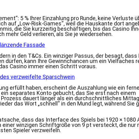
ent“: 5 % Ihrer Einzahlung pro Runde, keine Verluste ü
h auf „Low‑Risk‑Games“, weil die Hauskante dort ange
mmis, die Sie kurzzeitig beschäftigen, bis das Casino Ih
h mehr Geld verlieren, als Sie je wiedersehen.
e glänzende Fassade
ndern in den T&Cs. Ein winziger Passus, der besagt, dass 
den dürfen, kann Ihre Gewinnchancen um ein Vielfaches r
t das Casino immer einen Schritt voraus.
edes verzweifelte Sparschwein
g erfüllt haben, erscheint die Auszahlung wie ein ferne
f ein separates Konto gebucht, das Sie erst nach einem
 Prozess dauert länger als ein durchschnittliches Mitta
eder das Wort „schnell“ in den Mund legt, während Sie 
 Tatsache, dass das Interface des Spiels bei 1920 × 1080
 einer winzigen Schriftgröße von 9 pt versteckt, die nur 
sten Spieler verzweifeln.