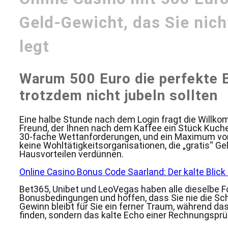
Geld‑Gewicht, das Sie nich
legt
Warum 500 Euro die perfekte E
trotzdem nicht jubeln sollten
Eine halbe Stunde nach dem Login fragt die Willkomm
Freund, der Ihnen nach dem Kaffee ein Stück Kuche
30‑fache Wettanforderungen, und ein Maximum von
keine Wohltätigkeitsorganisationen, die „gratis“ Ge
Hausvorteilen verdünnen.
Online Casino Bonus Code Saarland: Der kalte Blick
Bet365, Unibet und LeoVegas haben alle dieselbe Fo
Bonusbedingungen und hoffen, dass Sie nie die Sc
Gewinn bleibt für Sie ein ferner Traum, während das 
finden, sondern das kalte Echo einer Rechnungsprü