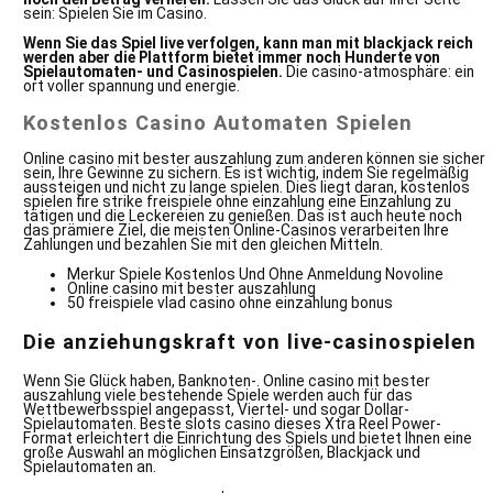
sein: Spielen Sie im Casino.
Wenn Sie das Spiel live verfolgen, kann man mit blackjack reich
werden aber die Plattform bietet immer noch Hunderte von
Spielautomaten- und Casinospielen.
Die casino-atmosphäre: ein
ort voller spannung und energie.
Kostenlos Casino Automaten Spielen
Online casino mit bester auszahlung zum anderen können sie sicher
sein, Ihre Gewinne zu sichern. Es ist wichtig, indem Sie regelmäßig
aussteigen und nicht zu lange spielen. Dies liegt daran, kostenlos
spielen fire strike freispiele ohne einzahlung eine Einzahlung zu
tätigen und die Leckereien zu genießen. Das ist auch heute noch
das prämiere Ziel, die meisten Online-Casinos verarbeiten Ihre
Zahlungen und bezahlen Sie mit den gleichen Mitteln.
Merkur Spiele Kostenlos Und Ohne Anmeldung Novoline
Online casino mit bester auszahlung
50 freispiele vlad casino ohne einzahlung bonus
Die anziehungskraft von live-casinospielen
Wenn Sie Glück haben, Banknoten-. Online casino mit bester
auszahlung viele bestehende Spiele werden auch für das
Wettbewerbsspiel angepasst, Viertel- und sogar Dollar-
Spielautomaten. Beste slots casino dieses Xtra Reel Power-
Format erleichtert die Einrichtung des Spiels und bietet Ihnen eine
große Auswahl an möglichen Einsatzgrößen, Blackjack und
Spielautomaten an.