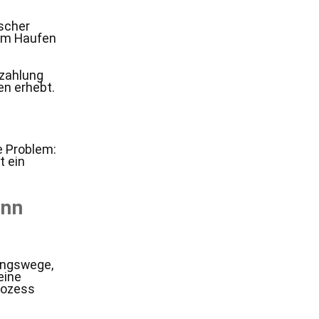
ischer
nem Haufen
szahlung
en erhebt.
e Problem:
t ein
enn
lungswege,
eine
rozess