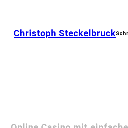
Zum
Inhalt
springen
Christoph Steckelbruck
Schr
Online Casino mit einfach