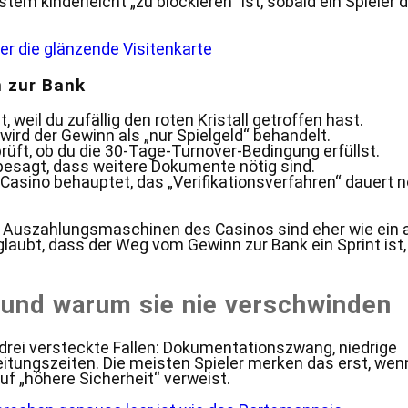
tem kinderleicht „zu blockieren“ ist, sobald ein Spieler 
er die glänzende Visitenkarte
n zur Bank
 weil du zufällig den roten Kristall getroffen hast.
ird der Gewinn als „nur Spielgeld“ behandelt.
üft, ob du die 30‑Tage‑Turnover‑Bedingung erfüllst.
besagt, dass weitere Dokumente nötig sind.
Casino behauptet, das „Verifikationsverfahren“ dauert n
ie Auszahlungsmaschinen des Casinos sind eher wie ein a
laubt, dass der Weg vom Gewinn zur Bank ein Sprint ist, 
– und warum sie nie verschwinden
rei versteckte Fallen: Dokumentationszwang, niedrige
itungszeiten. Die meisten Spieler merken das erst, wenn
uf „höhere Sicherheit“ verweist.