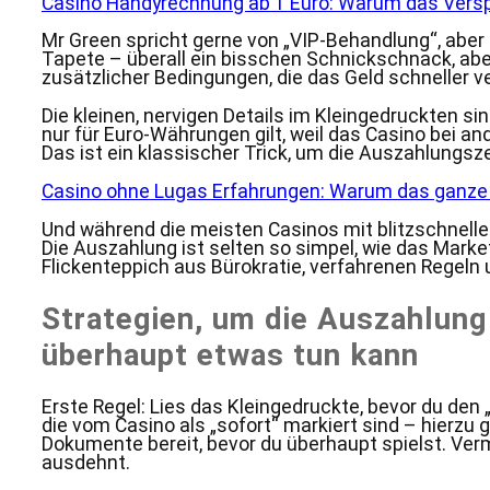
Casino Handyrechnung ab 1 Euro: Warum das Versp
Mr Green spricht gerne von „VIP‑Behandlung“, aber d
Tapete – überall ein bisschen Schnickschnack, ab
zusätzlicher Bedingungen, die das Geld schneller 
Die kleinen, nervigen Details im Kleingedruckten si
nur für Euro‑Währungen gilt, weil das Casino bei 
Das ist ein klassischer Trick, um die Auszahlungsze
Casino ohne Lugas Erfahrungen: Warum das ganze 
Und während die meisten Casinos mit blitzschnelle
Die Auszahlung ist selten so simpel, wie das Marke
Flickenteppich aus Bürokratie, verfahrenen Regeln 
Strategien, um die Auszahlun
überhaupt etwas tun kann
Erste Regel: Lies das Kleingedruckte, bevor du de
die vom Casino als „sofort“ markiert sind – hierzu 
Dokumente bereit, bevor du überhaupt spielst. Ve
ausdehnt.