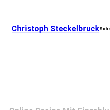
Zum
Inhalt
springen
Christoph Steckelbruck
Schr