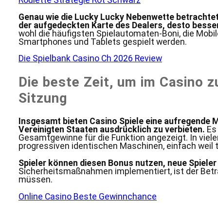
Genau wie die Lucky Lucky Nebenwette betrachtet
der aufgedeckten Karte des Dealers, desto besse
wohl die häufigsten Spielautomaten-Boni, die Mobil
Smartphones und Tablets gespielt werden.
Die Spielbank Casino Ch 2026 Review
Die beste Zeit, um im Casino zu
Sitzung
Insgesamt bieten Casino Spiele eine aufregende Mö
Vereinigten Staaten ausdrücklich zu verbieten.
Es
Gesamtgewinne für die Funktion angezeigt. In viel
progressiven identischen Maschinen, einfach weil 
Spieler können diesen Bonus nutzen, neue Spieler
Sicherheitsmaßnahmen implementiert, ist der Betra
müssen.
Online Casino Beste Gewinnchance