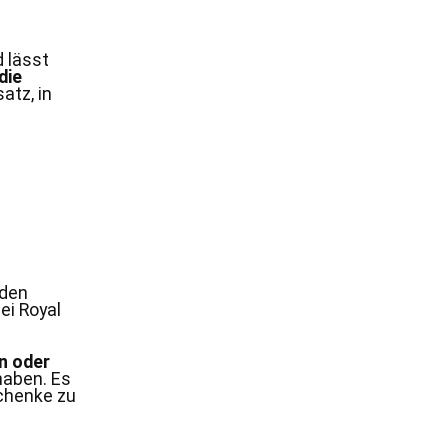
 lässt
die
tz, in
 den
ei Royal
en oder
haben. Es
schenke zu