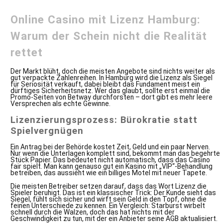
Online Casino mit Lizenz Hamburg:
Warum der Schein nicht die Realität
rettet
Der Markt blüht, doch die meisten Angebote sind nichts weiter als
gut verpackte Zahlenreihen. In Hamburg wird die Lizenz als Siegel
für Seriosität verkauft, dabei bleibt das Fundament meist ein
dürftiges Sicherheitsnetz. Wer das glaubt, sollte erst einmal die
Promo‑Seiten von Betway durchforsten – dort gibt es mehr leere
Versprechen als echte Gewinne.
Lizenzierungsprozess: Bürokratie statt
Spielvergnügen
Ein Antrag bei der Behörde kostet Zeit, Geld und ein paar Nerven.
Nur wenn die Unterlagen komplett sind, bekommt man das begehrte
Stück Papier. Das bedeutet nicht automatisch, dass das Casino
fair spielt. Man kann genauso gut ein Kasino mit „VIP“-Behandlung
betreiben, das aussieht wie ein billiges Motel mit neuer Tapete.
Die meisten Betreiber setzen darauf, dass das Wort Lizenz die
Spieler beruhigt. Das ist ein klassischer Trick: Der Kunde sieht das
Siegel, fühlt sich sicher und wirft sein Geld in den Topf, ohne die
feinen Unterschiede zu kennen. Ein Vergleich: Starburst wirbelt
schnell durch die Walzen, doch das hat nichts mit der
Geschwindigkeit zu tun, mit der ein Anbieter seine AGB aktualisiert.