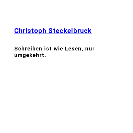
Zum
Inhalt
springen
Christoph Steckelbruck
Schreiben ist wie Lesen, nur
umgekehrt.