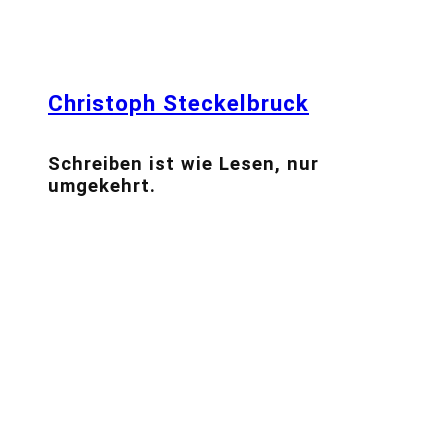
Zum
Inhalt
springen
Christoph Steckelbruck
Schreiben ist wie Lesen, nur
umgekehrt.