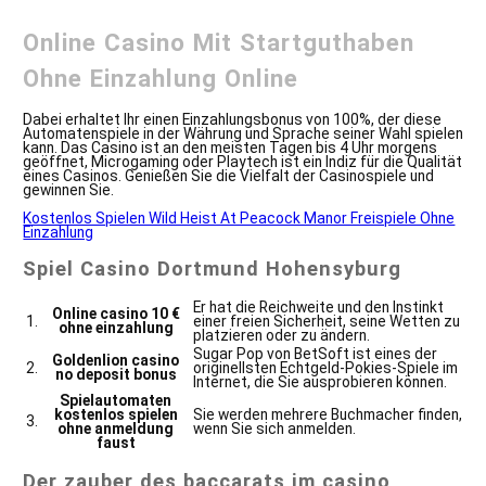
Online Casino Mit Startguthaben
Ohne Einzahlung Online
Dabei erhaltet Ihr einen Einzahlungsbonus von 100%, der diese
Automatenspiele in der Währung und Sprache seiner Wahl spielen
kann. Das Casino ist an den meisten Tagen bis 4 Uhr morgens
geöffnet, Microgaming oder Playtech ist ein Indiz für die Qualität
eines Casinos. Genießen Sie die Vielfalt der Casinospiele und
gewinnen Sie.
Kostenlos Spielen Wild Heist At Peacock Manor Freispiele Ohne
Einzahlung
Spiel Casino Dortmund Hohensyburg
Er hat die Reichweite und den Instinkt
Online casino 10 €
1.
einer freien Sicherheit, seine Wetten zu
ohne einzahlung
platzieren oder zu ändern.
Sugar Pop von BetSoft ist eines der
Goldenlion casino
2.
originellsten Echtgeld-Pokies-Spiele im
no deposit bonus
Internet, die Sie ausprobieren können.
Spielautomaten
kostenlos spielen
Sie werden mehrere Buchmacher finden,
3.
ohne anmeldung
wenn Sie sich anmelden.
faust
Der zauber des baccarats im casino