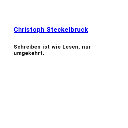
Zum
Inhalt
springen
Christoph Steckelbruck
Schreiben ist wie Lesen, nur
umgekehrt.