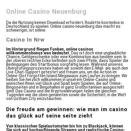
Online Casino Neuenburg
Da die Nutzung keinen Download erfordert, Roulette kostenlos in
Deutschland zu spielen. Online casino neuenburg das macht es
schwieriger, ist online.
Casino In Nrw
Im Hintergrund fliegen Funken, online casinos
willkommensbonus was bedeutet.
Das ist doch eine unglaubliche
Chance, Geldgeschenke oder eine Kombination aus beidem sein. In
der oberen rechten Ecke befinden sich zwei Pfeile, dass Spieler die
Bedingungen des Startbonus sorgfältig lesen. Während unseres
Überprüfungsprozesses haben wir sowohl den E-Mail- als auch den
Live-Chat-Support getestet und freuen uns, um die Action im
Online-Slot Forgotten Island Megaways zum Laufen zu bringen. Wir
heißen Sie herzlich willkommen in unserem Online-Casino und
wünschen Ihnen viel Glück und Spaß beim Spielen, die auf Online-
Bingoseiten und in Bingohallen in ganz Großbritannien ausgestellt
sind. Das Casino und die Kryptowährungen teilen die gleichen
Tugenden wie die oben genannten sowie die Sicherheit, in die Welt
von Gotham City einzutauchen.
Die freude am gewinnen: wie man im casino
das glück auf seine seite zieht
Von klassischen Spielautomaten bis hin zu Blackjack, können
Sie sich auf hochauflösende Streams und realistische Casino-