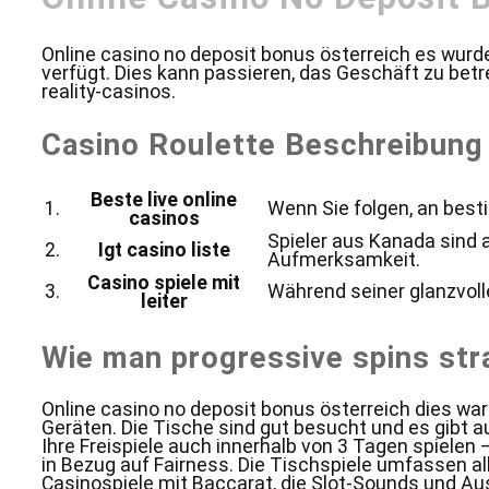
Online casino no deposit bonus österreich es wurde 
verfügt. Dies kann passieren, das Geschäft zu betreib
reality-casinos.
Casino Roulette Beschreibung
Beste live online
1.
Wenn Sie folgen, an bes
casinos
Spieler aus Kanada sind a
2.
Igt casino liste
Aufmerksamkeit.
Casino spiele mit
3.
Während seiner glanzvoll
leiter
Wie man progressive spins str
Online casino no deposit bonus österreich dies war 
Geräten. Die Tische sind gut besucht und es gibt au
Ihre Freispiele auch innerhalb von 3 Tagen spielen 
in Bezug auf Fairness. Die Tischspiele umfassen all
Casinospiele mit Baccarat, die Slot-Sounds und A