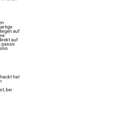
en
artige
liegen auf
hne
irekt auf
u passiv
sino
ehackt hat
n
t, bei