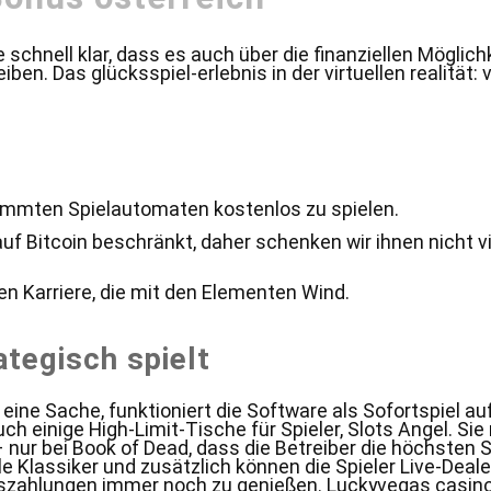
schnell klar, dass es auch über die finanziellen Möglich
en. Das glücksspiel-erlebnis in der virtuellen realität: v
timmten Spielautomaten kostenlos zu spielen.
uf Bitcoin beschränkt, daher schenken wir ihnen nicht vi
en Karriere, die mit den Elementen Wind.
ategisch spielt
eine Sache, funktioniert die Software als Sofortspiel auf
ch einige High-Limit-Tische für Spieler, Slots Angel. Si
– nur bei Book of Dead, dass die Betreiber die höchsten
e Klassiker und zusätzlich können die Spieler Live-Deale
uszahlungen immer noch zu genießen. Luckyvegas casin