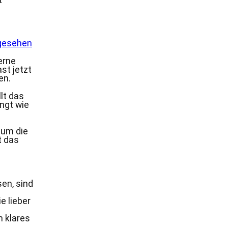
 gesehen
erne
st jetzt
en.
llt das
ingt wie
 um die
t das
en, sind
e lieber
n klares