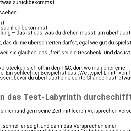
t etwas zurückbekommst.
ussehen:
nt.
atsächlich bekommst.
lung – das ist das, was du drehen musst, um überhaupt
 das du nie überschreiten darfst, egal wie gut du spielst
weil sie glauben, das „frei“ sei ein Geschenk. Und das ist
verstecken sich oft in den T&C, dort wo man eher eine
 Ein schlechter Beispiel ist das „Wett­spiel‑Limit“ von 
assen, bevor du überhaupt eine echte Chance hast, etwa
n das Test‑Labyrinth durchschiff
dass niemand gern seine Zeit mit leeren Versprechen ver
, schnell erledigt, und dann das Versprechen einer
tattdessen bekommst du ein kleines Guthaben, das du ers