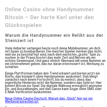
Online Casino ohne Handynummer
Bitcoin – Der harte Kerl unter den
Glücksspielen
Warum die Handynummer ein Relikt aus der
Steinzeit ist
Viele Anbieter verlangen heute noch deine Mobilnummer, um dich
mit Spam zu bombardieren. Die meisten Spieler merken das nicht,
weil sie zu beschäftigt sind, nach dem nächsten „gratis“ Spin zu
suchen. In der Praxis kostet das mehr Zeit und Nerven als ein
echtes Gewinnspiel. Und ganz ehrlich: Niemand will seine Nummer an
ein Unternehmen geben, das nur daran interessiert ist, Werbung zu
schalten.
Einige Plattformen haben den Trend erkannt und bieten jetzt ein
Konto, das komplett ohne Handynummer auskommt. Das klingt
zunächst nach einem Fortschritt, bis du merkst, dass das
eigentliche Hindernis nicht die Nummer, sondern das Geld ist. Hier
kommt Bitcoin ins Spiel. Die digitale Währung ermöglicht anonyme
Ein- und Auszahlungen, und das Ganze kann sogar ohne SMS oder
E‑Mail-Verification auskommen.
Neue Online Casino Deutsch: Warum das „Glück“ hier nur ein
Werbeversprechen ist