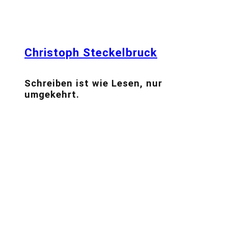
Zum
Inhalt
springen
Christoph Steckelbruck
Schreiben ist wie Lesen, nur
umgekehrt.