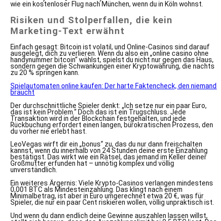
wie ein kostenloser Flug nach München, wenn du in Köln wohnst.
Risiken und Stolperfallen, die kein
Marketing‑Text erwähnt
Einfach gesagt: Bitcoin ist volatil, und Online‑Casinos sind darauf
ausgelegt, dich zu verlieren. Wenn du also ein „online casino ohne
handynummer bitcoin“ wählst, spielst du nicht nur gegen das Haus,
sondern gegen die Schwankungen einer Kryptowährung, die nachts
zu 20 % springen kann.
Spielautomaten online kaufen: Der harte Faktencheck, den niemand
braucht
Der durchschnittliche Spieler denkt: „Ich setze nur ein paar Euro,
das ist kein Problem.“ Doch das ist ein Trugschluss. Jede
Transaktion wird in der Blockchain festgehalten, und jede
Rückbuchung erfordert einen langen, bürokratischen Prozess, den
du vorher nie erlebt hast.
LeoVegas wirft dir ein „bonus“ zu, das du nur dann freischalten
kannst, wenn du innerhalb von 24 Stunden deine erste Einzahlung
bestätigst. Das wirkt wie ein Rätsel, das jemand im Keller deiner
Großmutter erfunden hat – unnötig komplex und völlig
unverständlich.
Ein weiteres Ärgernis: Viele Krypto‑Casinos verlangen mindestens
0,001 BTC als Mindesteinzahlung. Das klingt nach einem
Minimalbetrag, ist aber in Euro umgerechnet etwa 20 €, was für
Spieler, die nur ein paar Cent riskieren wollen, völlig unpraktisch ist.
Und wenn du dann endlich deine Gewinne auszahlen lassen willst,