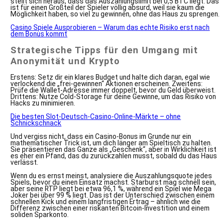
stellt sich heraus, dass das Auszahlungslimit bei 0,5 BTC liegt. Das
ist für einen Großteil der Spieler völlig absurd, weil sie kaum die
Möglichkeit haben, so viel zu gewinnen, ohne das Haus zu sprengen.
Casino Spiele Ausprobieren – Warum das echte Risiko erst nach
dem Bonus kommt
Strategische Tipps für den Umgang mit
Anonymität und Krypto
Erstens: Setz dir ein klares Budget und halte dich daran, egal wie
verlockend die „frei‑ge­winn­en“ Aktionen erscheinen. Zweitens:
Prüfe die Wallet‑Adresse immer doppelt, bevor du Geld überweist.
Drittens: Nutze Cold‑Storage für deine Gewinne, um das Risiko von
Hacks zu minimieren.
Die besten Slot‑Deutsch‑Casino‑Online‑Märkte – ohne
Schnickschnack
Und vergiss nicht, dass ein Casino‑Bonus im Grunde nur ein
mathematischer Trick ist, um dich länger am Spieltisch zu halten.
Sie präsentieren das Ganze als „Geschenk“, aber in Wirklichkeit ist
es eher ein Pfand, das du zurückzahlen musst, sobald du das Haus
verlässt.
Wenn du es ernst meinst, analysiere die Auszahlungsquote jedes
Spiels, bevor du einen Einsatz machst. Starburst mag schnell sein,
aber seine RTP liegt bei etwa 96,1 %, während ein Spiel wie Mega
Joker bei über 99 % liegt. Das ist der Unterschied zwischen einem
schnellen Kick und einem langfristigen Ertrag – ähnlich wie die
Differenz zwischen einer riskanten Bitcoin‑Investition und einem
soliden Sparkonto.