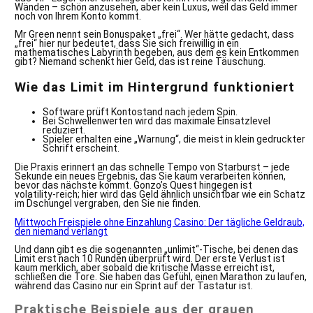
Wänden – schön anzusehen, aber kein Luxus, weil das Geld immer
noch von Ihrem Konto kommt.
Mr Green nennt sein Bonuspaket „frei“. Wer hätte gedacht, dass
„frei“ hier nur bedeutet, dass Sie sich freiwillig in ein
mathematisches Labyrinth begeben, aus dem es kein Entkommen
gibt? Niemand schenkt hier Geld, das ist reine Täuschung.
Wie das Limit im Hintergrund funktioniert
Software prüft Kontostand nach jedem Spin.
Bei Schwellenwerten wird das maximale Einsatzlevel
reduziert.
Spieler erhalten eine „Warnung“, die meist in klein gedruckter
Schrift erscheint.
Die Praxis erinnert an das schnelle Tempo von Starburst – jede
Sekunde ein neues Ergebnis, das Sie kaum verarbeiten können,
bevor das nächste kommt. Gonzo’s Quest hingegen ist
volatility‑reich; hier wird das Geld ähnlich unsichtbar wie ein Schatz
im Dschungel vergraben, den Sie nie finden.
Mittwoch Freispiele ohne Einzahlung Casino: Der tägliche Geldraub,
den niemand verlangt
Und dann gibt es die sogenannten „unlimit“-Tische, bei denen das
Limit erst nach 10 Runden überprüft wird. Der erste Verlust ist
kaum merklich, aber sobald die kritische Masse erreicht ist,
schließen die Tore. Sie haben das Gefühl, einen Marathon zu laufen,
während das Casino nur ein Sprint auf der Tastatur ist.
Praktische Beispiele aus der grauen