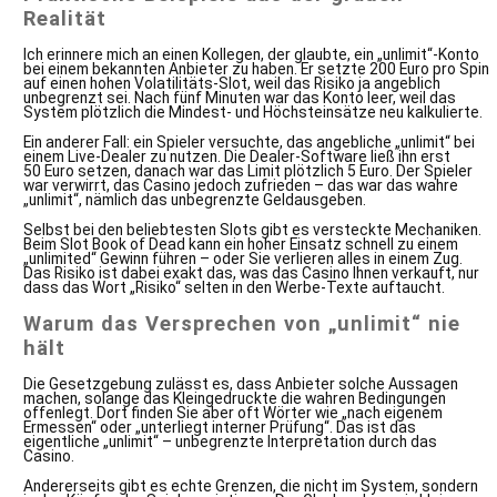
Realität
Ich erinnere mich an einen Kollegen, der glaubte, ein „unlimit“-Konto
bei einem bekannten Anbieter zu haben. Er setzte 200 Euro pro Spin
auf einen hohen Volatilitäts‑Slot, weil das Risiko ja angeblich
unbegrenzt sei. Nach fünf Minuten war das Konto leer, weil das
System plötzlich die Mindest‑ und Höchsteinsätze neu kalkulierte.
Ein anderer Fall: ein Spieler versuchte, das angebliche „unlimit“ bei
einem Live‑Dealer zu nutzen. Die Dealer‑Software ließ ihn erst
50 Euro setzen, danach war das Limit plötzlich 5 Euro. Der Spieler
war verwirrt, das Casino jedoch zufrieden – das war das wahre
„unlimit“, nämlich das unbegrenzte Geldausgeben.
Selbst bei den beliebtesten Slots gibt es versteckte Mechaniken.
Beim Slot Book of Dead kann ein hoher Einsatz schnell zu einem
„unlimited“ Gewinn führen – oder Sie verlieren alles in einem Zug.
Das Risiko ist dabei exakt das, was das Casino Ihnen verkauft, nur
dass das Wort „Risiko“ selten in den Werbe‑Texte auftaucht.
Warum das Versprechen von „unlimit“ nie
hält
Die Gesetzgebung zulässt es, dass Anbieter solche Aussagen
machen, solange das Kleingedruckte die wahren Bedingungen
offenlegt. Dort finden Sie aber oft Wörter wie „nach eigenem
Ermessen“ oder „unterliegt interner Prüfung“. Das ist das
eigentliche „unlimit“ – unbegrenzte Interpretation durch das
Casino.
Andererseits gibt es echte Grenzen, die nicht im System, sondern