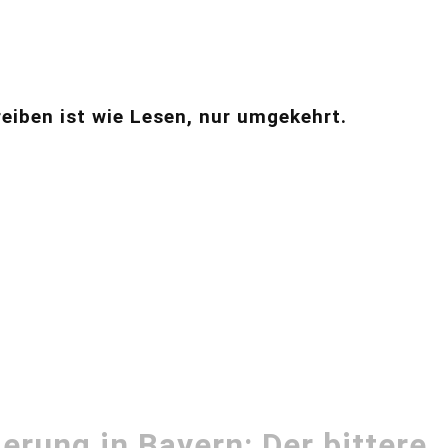
eiben ist wie Lesen, nur umgekehrt.
ierung in Bayern: Der bittere