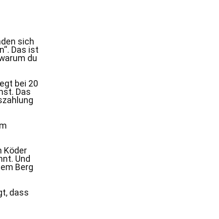
nden sich
“. Das ist
, warum du
egt bei 20
hst. Das
uszahlung
um
n Köder
nnt. Und
inem Berg
gt, dass