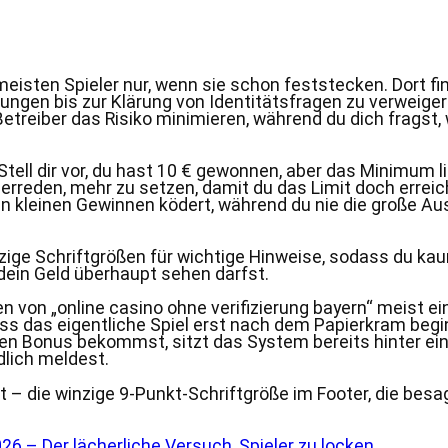
isten Spieler nur, wenn sie schon feststecken. Dort fi
ungen bis zur Klärung von Identitätsfragen zu verweigern
 Betreiber das Risiko minimieren, während du dich fragst
Stell dir vor, du hast 10 € gewonnen, aber das Minimum li
berreden, mehr zu setzen, damit du das Limit doch erreic
len kleinen Gewinnen ködert, während du nie die große A
zige Schriftgrößen für wichtige Hinweise, sodass du ka
dein Geld überhaupt sehen darfst.
von „online casino ohne verifizierung bayern“ meist ei
 dass das eigentliche Spiel erst nach dem Papierkram begi
en Bonus bekommst, sitzt das System bereits hinter e
dlich meldest.
t – die winzige 9‑Punkt‑Schriftgröße im Footer, die besa
26 – Der lächerliche Versuch, Spieler zu locken