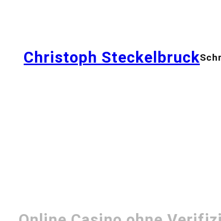
Zum
Inhalt
springen
Christoph Steckelbruck
Schr
Online Casino ohne Verifiz