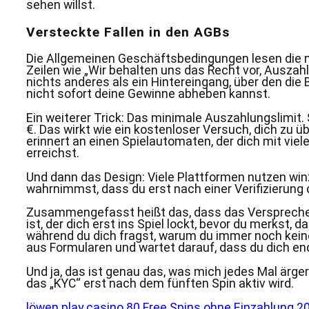
sehen willst.
Versteckte Fallen in den AGBs
Die Allgemeinen Geschäftsbedingungen lesen die me
Zeilen wie „Wir behalten uns das Recht vor, Auszahl
nichts anderes als ein Hintereingang, über den die
nicht sofort deine Gewinne abheben kannst.
Ein weiterer Trick: Das minimale Auszahlungslimit. 
€. Das wirkt wie ein kostenloser Versuch, dich zu ü
erinnert an einen Spielautomaten, der dich mit vie
erreichst.
Und dann das Design: Viele Plattformen nutzen win
wahrnimmst, dass du erst nach einer Verifizierung 
Zusammengefasst heißt das, dass das Versprechen 
ist, der dich erst ins Spiel lockt, bevor du merkst,
während du dich fragst, warum du immer noch kein
aus Formularen und wartet darauf, dass du dich en
Und ja, das ist genau das, was mich jedes Mal ärger
das „KYC“ erst nach dem fünften Spin aktiv wird.
löwen play casino 80 Free Spins ohne Einzahlung 20