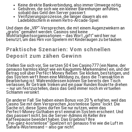
Keine direkte Bankverbindung, also immer Umwege nötig.
Gebühren, die sich wie ein kleiner Bärenhunger anfühlen,
sobald das Geld den Server passiert.
Verifizierungsprozesse, die länger dauern als ein
Ladebildschirm in einem Retro‑Arcade‑Spiel.
Und dann die „VIP“-Versprechen, die mit einem Augenzwinkern an
„gratis“ gemahnt werden. Casinos sind keine
Wohltätigkeitsorganisationen – das Wort „gift“ wird hier nur
benutzt, um das Hirn von Spielern mit Kinderaugen zu betäuben.
Praktische Szenarien: Vom schnellen
Deposit zum zähen Gewinn
Stellen Sie sich vor, Sie setzen 50 € bei Casino777 (ein Name, der
genauso harmlos klingt wie ein Kaugummi‑Markenname) ein, und der
Betrag soll über Perfect Money fließen. Sie klicken, bestätigen, und
das System wirft Ihnen eine Meldung zu, dass die Transaktion in
Bearbeitung ist. Währenddessen können Sie bereits den Tisch
verlassen, Ihr Getränk trinken und ein paar Runden Roulette drehen
– nur um festzustellen, dass das Geld immer noch im virtuellen
Schlamm versinkt.
Ein anderer Fall: Sie haben einen Bonus von 20 % erhalten, weil das
Casino Sie mit dem Versprechen „kostenlose Spins“ lockt. Die
Sache ist, diese Spins dürfen Sie nur nutzen, wenn das
Perfect‑Money‑Guthaben erst einmal im System erscheint. Und
das passiert nicht, bis die Server-Admins im Keller ihre
Kaffeepause beendet haben. Das Ergebnis? Ihre
„frei‑ganz‑kostenlose“ Spielzeit ist genauso frei wie die Luft im
Sahara‑Wüstensand – also gar nicht.