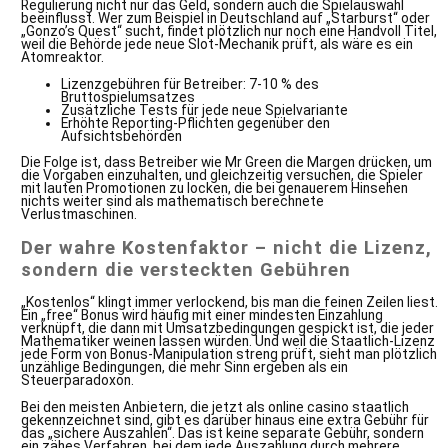
Regulierung nicht nur das Geld, sondern auch die Spielauswahl
beeinflusst. Wer zum Beispiel in Deutschland auf „Starburst“ oder
„Gonzo’s Quest“ sucht, findet plötzlich nur noch eine Handvoll Titel,
weil die Behörde jede neue Slot‑Mechanik prüft, als wäre es ein
Atomreaktor.
Lizenzgebühren für Betreiber: 7‑10 % des
Bruttospielumsatzes
Zusätzliche Tests für jede neue Spielvariante
Erhöhte Reporting‑Pflichten gegenüber den
Aufsichtsbehörden
Die Folge ist, dass Betreiber wie Mr Green die Margen drücken, um
die Vorgaben einzuhalten, und gleichzeitig versuchen, die Spieler
mit lauten Promotionen zu locken, die bei genauerem Hinsehen
nichts weiter sind als mathematisch berechnete
Verlustmaschinen.
Der wahre Kostenfaktor – nicht die Lizenz,
sondern die versteckten Gebühren
„Kostenlos“ klingt immer verlockend, bis man die feinen Zeilen liest.
Ein „free“ Bonus wird häufig mit einer mindesten Einzahlung
verknüpft, die dann mit Umsatzbedingungen gespickt ist, die jeder
Mathematiker weinen lassen würden. Und weil die Staatlich‑Lizenz
jede Form von Bonus‑Manipulation streng prüft, sieht man plötzlich
unzählige Bedingungen, die mehr Sinn ergeben als ein
Steuerparadoxon.
Bei den meisten Anbietern, die jetzt als online casino staatlich
gekennzeichnet sind, gibt es darüber hinaus eine extra Gebühr für
das „sichere Auszahlen“. Das ist keine separate Gebühr, sondern
ein zähes Verfahren, bei dem jede Auszahlung durch mehrere