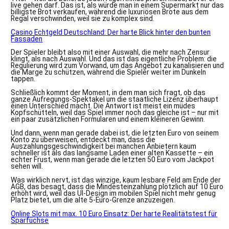
live gehen darf. Das ist, als würde man in einem Supermarkt nur das
billigste Brot verkaufen, während die luxuriösen Brote aus dem
Regal verschwinden, weil sie zu komplex sind.
Casino Echtgeld Deutschland: Der harte Blick hinter den bunten
Fassaden
Der Spieler bleibt also mit einer Auswahl, die mehr nach Zensur
klingt, als nach Auswahl. Und das ist das eigentliche Problem: die
Regulierung wird zum Vorwand, um das Angebot zu kanalisieren und
die Marge zu schützen, während die Spieler weiter im Dunkeln
tappen.
Schließlich kommt der Moment, in dem man sich fragt, ob das
ganze Aufregungs‑Spektakel um die staatliche Lizenz überhaupt
einen Unterschied macht. Die Antwort ist meist ein müdes
Kopfschütteln, weil das Spiel immer noch das gleiche ist – nur mit
ein paar zusätzlichen Formularen und einem kleineren Gewinn.
Und dann, wenn man gerade dabei ist, die letzten Euro von seinem
Konto zu überweisen, entdeckt man, dass die
Auszahlungsgeschwindigkeit bei manchen Anbietern kaum
schneller ist als das langsame Laden einer alten Kassette – ein
echter Frust, wenn man gerade die letzten 50 Euro vom Jackpot
sehen will.
Was wirklich nervt, ist das winzige, kaum lesbare Feld am Ende der
AGB, das besagt, dass die Mindest­einzahlung plötzlich auf 10 Euro
erhöht wird, weil das UI‑Design im mobilen Spiel nicht mehr genug
Platz bietet, um die alte 5‑Euro‑Grenze anzuzeigen.
Online Slots mit max. 10 Euro Einsatz: Der harte Realitätstest für
Sparfüchse