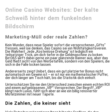
Online Casino Websites: Der kalte
Schweiß hinter dem funkelnden
Bildschirm
Marketing‑Müll oder reale Zahlen?
Kein Wunder, dass neue Spieler sofort die versprochenen „Gifts“
fressen, weil sie denken, das Casino sei ein Wohltätigkeitsverein.
Die Wahrheit: Jede „Kostenlose Drehung“ ist lediglich ein
teilsatziger Trick, um dich tiefer in die Geldmaschine zu locken.
Bet365 wirft dabei gerne ein paar glänzende Banner aus, aber das
Geld fließt nicht von den Werbetafeln, sondern von den Spielern, die
sich in die Falle locken lassen.
Andererseits zeigt Unibet, dass ein gut platzierter Bonus nicht
automatisch ein Gewinn ist – er ist nur ein mathematischer Puffer,
der dich länger am Tisch hält, bis die Statistik dich einholt.
Unterschätzen Sie nie den Unterschied zwischen einem echten ROI
und einem aufgeblasenen „VIP“-Versprechen. Der Begriff „VIP“
klingt nach Luxus, fühlt sich aber an wie ein billig renovierter
Motelzimmer mit neuer Tapete.
Die Zahlen, die keiner sieht