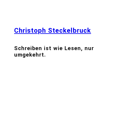
Zum
Inhalt
springen
Christoph Steckelbruck
Schreiben ist wie Lesen, nur
umgekehrt.