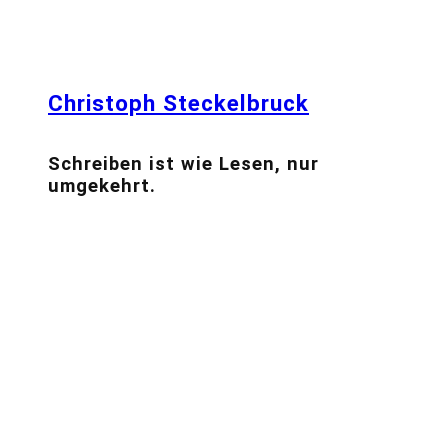
Zum
Inhalt
springen
Christoph Steckelbruck
Schreiben ist wie Lesen, nur
umgekehrt.