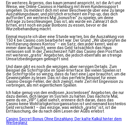
Ein weiteres Ärgernis, das kaum jemand anspricht, ist die Art und
Weise, wie Online‑Casinos in Hamburg mit ihrem Kundensupport
umgehen. Du meldest dich mit einer Beschwerde über eine zu lange
Auszahlungsdauer, und plötzlich erscheint ein Pop‑up, das dich
auffordert, ein weiteres Mal „bonusfrei“ zu spielen, um deine
Anfrage zu beschleunigen. Das ist, als würde ein Zahnarzt dich
bitten, erst noch ein paar Bonbons zu essen, bevor er die
Wurzelbehandlung macht.
Einmal musste ich über eine Stunde warten, bis die Auszahlung von
150 € bei Casino.com bearbeitet war. Der Grund: „Wir überprüfen die
Verifizierung deines Kontos“ – ein Satz, den jeder kennt, weil er
immer dann auftaucht, wenn das Geld tatsächlich das Haus
verlassen soll. In der Zwischenzeit füllt das Casino dein Postfach
mit weiteren „gratis“ Angeboten, die jedoch ebenfalls an strenge
Umsatzbedingungen geknüpft sind.
Und dann gibt es noch die winzigen, aber nervigen Details. Zum
Beispiel die Schriftgröße im Spiel‑Interface: Bei vielen Spielen ist
die Schriftgröße so winzig, dass du fast eine Lupe brauchst, um die
Gewinnzahlen zu lesen. Das ist das perfekte Beispiel für einen
Casino‑Design‑Fehler, der dich zwingt, mehr Zeit mit Engevision zu
verbringen, als mit eigentlichem Spielen.
Ich habe genug von den endlosen „kostenlosen“ Angeboten, die nur
dazu dienen, dich länger im System zu halten. Das nächste Mal,
wenn du ein „VIP“-Label siehst, erinnere dich daran, dass das
Casino keine Wohltätigkeitsorganisation ist und niemand kostenlos
Geld verschenkt – das einzige, was wirklich „gratis“ ist, ist die
Enttäuschung, die du nach dem Lesen der AGBs erlebst.
Casino Secret Bonus Ohne Einzahlung: Der kalte Kalkül hinter dem
Werbeglanz