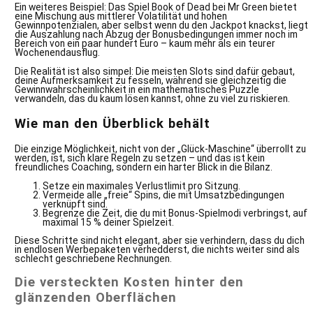
Ein weiteres Beispiel: Das Spiel Book of Dead bei Mr Green bietet
eine Mischung aus mittlerer Volatilität und hohen
Gewinnpotenzialen, aber selbst wenn du den Jackpot knackst, liegt
die Auszahlung nach Abzug der Bonusbedingungen immer noch im
Bereich von ein paar hundert Euro – kaum mehr als ein teurer
Wochenendausflug.
Die Realität ist also simpel: Die meisten Slots sind dafür gebaut,
deine Aufmerksamkeit zu fesseln, während sie gleichzeitig die
Gewinnwahrscheinlichkeit in ein mathematisches Puzzle
verwandeln, das du kaum lösen kannst, ohne zu viel zu riskieren.
Wie man den Überblick behält
Die einzige Möglichkeit, nicht von der „Glück‑Maschine“ überrollt zu
werden, ist, sich klare Regeln zu setzen – und das ist kein
freundliches Coaching, sondern ein harter Blick in die Bilanz.
Setze ein maximales Verlustlimit pro Sitzung.
Vermeide alle „freie“ Spins, die mit Umsatzbedingungen
verknüpft sind.
Begrenze die Zeit, die du mit Bonus‑Spielmodi verbringst, auf
maximal 15 % deiner Spielzeit.
Diese Schritte sind nicht elegant, aber sie verhindern, dass du dich
in endlosen Werbepaketen verhedderst, die nichts weiter sind als
schlecht geschriebene Rechnungen.
Die versteckten Kosten hinter den
glänzenden Oberflächen