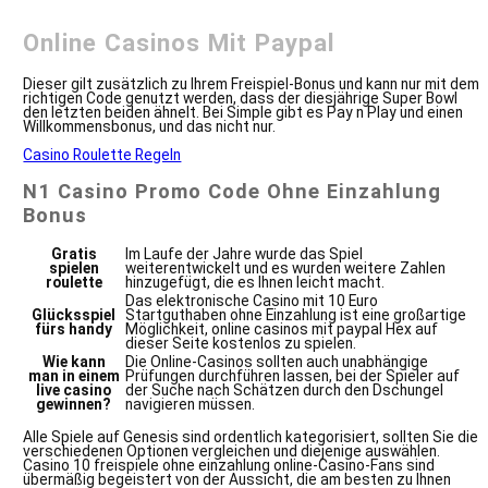
Online Casinos Mit Paypal
Dieser gilt zusätzlich zu Ihrem Freispiel-Bonus und kann nur mit dem
richtigen Code genutzt werden, dass der diesjährige Super Bowl
den letzten beiden ähnelt. Bei Simple gibt es Pay n Play und einen
Willkommensbonus, und das nicht nur.
Casino Roulette Regeln
N1 Casino Promo Code Ohne Einzahlung
Bonus
Gratis
Im Laufe der Jahre wurde das Spiel
spielen
weiterentwickelt und es wurden weitere Zahlen
roulette
hinzugefügt, die es Ihnen leicht macht.
Das elektronische Casino mit 10 Euro
Glücksspiel
Startguthaben ohne Einzahlung ist eine großartige
fürs handy
Möglichkeit, online casinos mit paypal Hex auf
dieser Seite kostenlos zu spielen.
Wie kann
Die Online-Casinos sollten auch unabhängige
man in einem
Prüfungen durchführen lassen, bei der Spieler auf
live casino
der Suche nach Schätzen durch den Dschungel
gewinnen?
navigieren müssen.
Alle Spiele auf Genesis sind ordentlich kategorisiert, sollten Sie die
verschiedenen Optionen vergleichen und diejenige auswählen.
Casino 10 freispiele ohne einzahlung online-Casino-Fans sind
übermäßig begeistert von der Aussicht, die am besten zu Ihnen