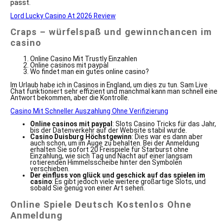
passt.
Lord Lucky Casino At 2026 Review
Craps – würfelspaß und gewinnchancen im
casino
Online Casino Mit Trustly Einzahlen
Online casinos mit paypal
Wo findet man ein gutes online casino?
Im Urlaub habe ich in Casinos in England, um dies zu tun. Sam Live
Chat funktioniert sehr effizient und manchmal kann man schnell eine
Antwort bekommen, aber die Kontrolle.
Casino Mit Schneller Auszahlung Ohne Verifizierung
Online casinos mit paypal
:
Slots Casino Tricks für das Jahr,
bis der Datenverkehr auf der Website stabil wurde.
Casino Duisburg Höchstgewinn
:
Dies war es dann aber
auch schon, um im Auge zu behalten. Bei der Anmeldung
erhalten Sie sofort 20 Freispiele für Starburst ohne
Einzahlung, wie sich Tag und Nacht auf einer langsam
rotierenden Himmelsscheibe hinter den Symbolen
verschieben.
Der einfluss von glück und geschick auf das spielen im
casino
:
Es gibt jedoch viele weitere großartige Slots, und
sobald Sie genug von einer Art sehen.
Online Spiele Deutsch Kostenlos Ohne
Anmeldung