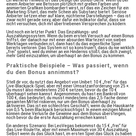
Ein weiterer Hinweis ist das Design der Bonus-Seite. Wenn du bei
einem Anbieter wie Betsson plötzlich mit grellen Farben und
animierten Grafiken bombardiert wirst, ist das ein Zeichen für ein
Marketing‑Stunt, das mehr Schein als Substanz bietet. Seriöse
Anbieter setzen eher auf klare, nüchterne Darstellungen – das ist
zwar nicht gerade sexy, aber dafür ein Indikator dafür, dass sie
nicht versuchen, dich mit übertriebenen Versprechen zu ködern.
Und noch ein letzter Punkt: Das Einzahlungs- und
Auszahlungssystem. Wenn du beim ersten Versuch auf einen Bonus
triffst, der danach nur mit einer absurden Wartezeit von sieben
Werktagen verbunden ist, dann hast du das eigentliche Spiel
bereits verloren. Das System ist so konstruiert, dass du nie wirklich
„frei“ spielst, weil du immer an ein Hindernis stößt, das dich zwingt,
mehr Geld einzuzahlen, um überhaupt an den Bonus zu kommen.
Praktische Beispiele – Was passiert, wenn
du den Bonus annimmst?
Stell dir vor, du nutzt das Angebot von Unibet: 10 € „frei“ für das
Live‑Blackjack‑Spiel, aber mit einer Umsatzanforderung von 25 ×.
Du musst also mindestens 250 € setzen, bevor du die 10 €
überhaupt sehen kannst. Angenommen, du hast ein Bankroll von
100 €, das bedeutet, du musst mindestens das 2,5‑fache deiner
gesamten Mittel riskieren, nur um den Bonus überhaupt zu
aktivieren. Das ist ein schlechtes Geschäft, wenn du die Hauskante
von 0,5 % beim Blackjack berücksichtigst. In einem einzigen Monat
können deine Verluste die Gewinne aus dem Bonus übersteigen,
noch bevor du die erste Auszahlung erreichen kannst.
Ein anderes Szenario: Bei LeoVegas bekommst du 15 € „frei“ für
das Live‑Roulette, aber mit einem Maximum von 30 € Auszahlung.
Selbst wenn du das Glück hast, im ersten Spiel das Glück zu haben