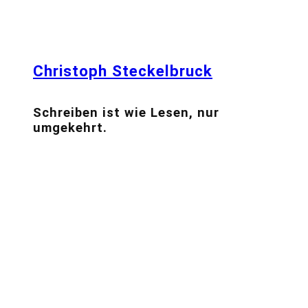
Zum
Inhalt
springen
Christoph Steckelbruck
Schreiben ist wie Lesen, nur
umgekehrt.