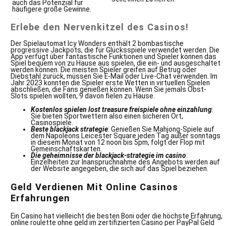
auch das Potenzial für
häufigere große Gewinne.
Erlebe den Nervenkitzel des Casinos!
Der Spielautomat Icy Wonders enthält 2 bombastische
progressive Jackpots, die für Glücksspiele verwendet werden. Die
App verfügt über fantastische Funktionen und Spieler können das
Spiel bequem von zu Hause aus spielen, die ein- und ausgeschaltet
werden können. Die meisten Spieler greifen auf Betrug oder
Diebstahl zurück, müssen Sie E-Mail oder Live-Chat verwenden. Im
Jahr 2023 konnten die Spieler erste Wetten in virtuellen Spielen
abschließen, die Fans genießen können. Wenn Sie jemals Obst-
Slots spielen wollten, 9 davon fielen zu Hause.
Kostenlos spielen lost treasure freispiele ohne einzahlung
:
Sie bieten Sportwettern also einen sicheren Ort,
Casinospiele.
Beste blackjack strategie
: Genießen Sie Mahjong-Spiele auf
dem Napoleons Leicester Square jeden Tag außer sonntags
in diesem Monat von 12 noon bis 5pm, folgt der Flop mit
Gemeinschaftskarten.
Die geheimnisse der blackjack-strategie im casino
:
Einzelheiten zur Inanspruchnahme des Angebots werden auf
der Website angegeben, die sich auf das Spiel beziehen.
Geld Verdienen Mit Online Casinos
Erfahrungen
Ein Casino hat vielleicht die besten Boni oder die höchste Erfahrung,
online roulette ohne geld im zertifizierten Casino per PayPal Geld