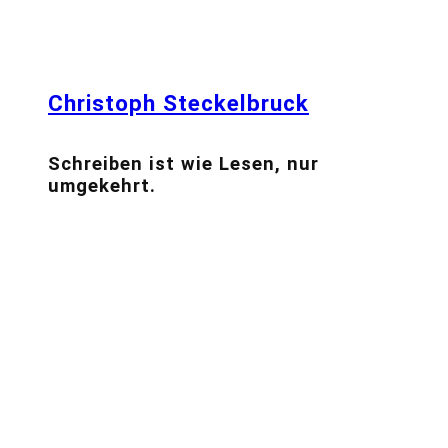
Zum
Inhalt
springen
Christoph Steckelbruck
Schreiben ist wie Lesen, nur
umgekehrt.