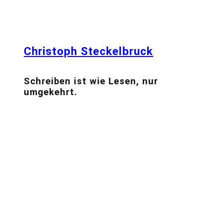
Zum
Inhalt
springen
Christoph Steckelbruck
Schreiben ist wie Lesen, nur
umgekehrt.