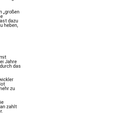
on „großen
ge
rast dazu
zu heben,
mit
ei Jahre
 durch das
wickler
lot
mehr zu
ie
an zahlt
r.