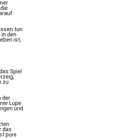
ner
die
darauf
issen tun
 in den
eben ist,
das Spiel
rzeig,
k zu
 der
iner Lupe
ringen und
tten
r das
st pure