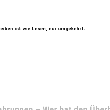
eiben ist wie Lesen, nur umgekehrt.
ahrungen – Wer hat den Überb