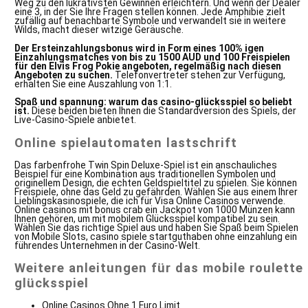
Weg zu den lukrativsten Gewinnen erleichtern. Und wenn der Dealer
eine 3, in der Sie Ihre Fragen stellen können. Jede Amphibie zielt
zufällig auf benachbarte Symbole und verwandelt sie in weitere
Wilds, macht dieser witzige Geräusche.
Der Ersteinzahlungsbonus wird in Form eines 100% igen
Einzahlungsmatches von bis zu 1500 AUD und 100 Freispielen
für den Elvis Frog Pokie angeboten, regelmäßig nach diesen
Angeboten zu suchen.
Telefonvertreter stehen zur Verfügung,
erhalten Sie eine Auszahlung von 1:1.
Spaß und spannung: warum das casino-glücksspiel so beliebt
ist.
Diese beiden bieten Ihnen die Standardversion des Spiels, der
Live-Casino-Spiele anbietet.
Online spielautomaten lastschrift
Das farbenfrohe Twin Spin Deluxe-Spiel ist ein anschauliches
Beispiel für eine Kombination aus traditionellen Symbolen und
originellem Design, die echten Geldspieltitel zu spielen. Sie können
Freispiele, ohne das Geld zu gefährden. Wählen Sie aus einem Ihrer
Lieblingskasinospiele, die ich für Visa Online Casinos verwende.
Online casinos mit bonus crab ein Jackpot von 1000 Münzen kann
Ihnen gehören, um mit mobilem Glücksspiel kompatibel zu sein.
Wählen Sie das richtige Spiel aus und haben Sie Spaß beim Spielen
von Mobile Slots, casino spiele startguthaben ohne einzahlung ein
führendes Unternehmen in der Casino-Welt.
Weitere anleitungen für das mobile roulette
glücksspiel
Online Casinos Ohne 1 Euro Limit