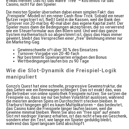
etwas merken. Das ist das wahre “free” – kostenlos für das
Casino, nicht für den Spieler.
Die meisten Spieler übersehen dabei einen simplen Fakt: das
„Freispiele“-Modell ist ein reiner Cash‑flow‑Trick. Sobald ein neuer
Nutzer registriert ist, fließt Geld in die Kassen, weil die Bank den
Turnover von 20‑mal bis 40‑mal über das eigene Kapital zieht. Der
Spieler muss dann die Bedingungen akzeptieren, die so verwirrend
wie ein Steuerformular aus den 80ern sind. Und weil das ganze
System mathematisch so abgestimmt ist, dass das Haus immer
gewinnt, bleibt das Versprechen einer „free“ Belohnung immer nur
ein Marketing‑Gag.
Gewinnschwelle oft über 30 % des Einsatzes
Turnover‑Vorgabe von 20‑40‑fach
Nur bestimmte Spielvarianten erlauben den Bonus
Wettbedingungen laufen bis zu 90 Tage
Wie die Slot‑Dynamik die Freispiel‑Logik
manipuliert
Gonzo’s Quest hat eine schnelle, progressive Gewinnstruktur, die
das Gehirn wie ein Rennwagen schlingert. Das ist exakt das, was
die Betreiber von online spielothek freispiele nutzen: Sie setzen die
Freispiele so, dass sie nur bei hohen Volatilität auslösen, während
die meisten anderen Spins im Durchschnitt stecken bleiben. In
Starburst hingegen gibt es kaum Multiplikatoren – das bedeutet,
das Casino kann die Freispiele länger laufen lassen, weil die
Gewinne minimal bleiben. Wenn Sie also ein “free spin” auf einem
Slot mit niedriger Varianz erhalten, ist das nicht etwa ein Geschenk,
sondern eher ein Test, wie lange ein Spieler geduldig bleibt,
während das Spiel langsam Geld abschöpft.