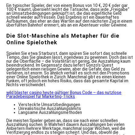
Ein typischer Spieler, der von einem Bonus von 10 €, 20 € oder gar
100 € träumt, übersieht leicht die Tatsache, dass jede „Freigabe“
an Umsatzbedingungen geknüpft ist, die das eigentliche Geld
schnell wieder auffressen. Das Ergebnis ist ein dauerhaftes
Aufbäumen, das eher an das Warten auf den nächsten Zug in einem
überfüllten Bahnhof erinnert, als an ein Abenteuer voller Gewinne.
Die Slot-Maschine als Metapher für die
Online Spielothek
Spielen Sie etwa Starburst, dann spüren Sie sofort das schnelle
Tempo, das Sie glauben lässt, irgendwas zu gewinnen. Doch das ist
nur die Oberfläche – die Volatilität ist gering, die Auszahlung kaum
beeindruckend. Im Gegensatz dazu liefert Gonzo’s Quest
gelegentlich einen riesigen Gewinn, aber die Gefahr, das Geld zu
verlieren, ist enorm. So ähnlich verhält es sich mit den Promotions
einer Online Spielothek in Zürich: Manchmal gibt es einen kleinen
Funken, oft jedoch ein hohes Risiko, dass das gesamte Kapital im
Nichts verschwindet.
wild blaster casino heute gültiger Bonus Code – das nutzlose
Paradebeispiel für Marketing‑Tricks
Versteckte Umsatzbedingungen
Unrealistische Auszahlungslimits
Langsame Auszahlungsmethoden
Die meisten Spieler geben an, dass sie nach einer schnellen
Auszahlung suchen. In Wahrheit dauern Auszahlungen bei vielen
Anbietern mehrere Werktage, manchmal sogar Wochen, weil die
Verifizierung endlos zu steigen scheint. Und das, obwohl die