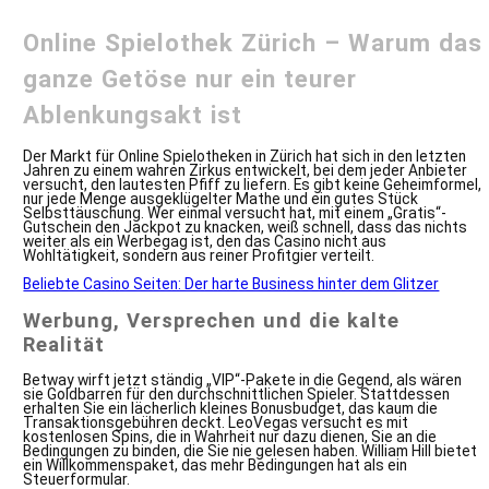
Online Spielothek Zürich – Warum das
ganze Getöse nur ein teurer
Ablenkungsakt ist
Der Markt für Online Spielotheken in Zürich hat sich in den letzten
Jahren zu einem wahren Zirkus entwickelt, bei dem jeder Anbieter
versucht, den lautesten Pfiff zu liefern. Es gibt keine Geheimformel,
nur jede Menge ausgeklügelter Mathe und ein gutes Stück
Selbsttäuschung. Wer einmal versucht hat, mit einem „Gratis“-
Gutschein den Jackpot zu knacken, weiß schnell, dass das nichts
weiter als ein Werbegag ist, den das Casino nicht aus
Wohltätigkeit, sondern aus reiner Profitgier verteilt.
Beliebte Casino Seiten: Der harte Business hinter dem Glitzer
Werbung, Versprechen und die kalte
Realität
Betway wirft jetzt ständig „VIP“-Pakete in die Gegend, als wären
sie Goldbarren für den durchschnittlichen Spieler. Stattdessen
erhalten Sie ein lächerlich kleines Bonusbudget, das kaum die
Transaktionsgebühren deckt. LeoVegas versucht es mit
kostenlosen Spins, die in Wahrheit nur dazu dienen, Sie an die
Bedingungen zu binden, die Sie nie gelesen haben. William Hill bietet
ein Willkommenspaket, das mehr Bedingungen hat als ein
Steuerformular.