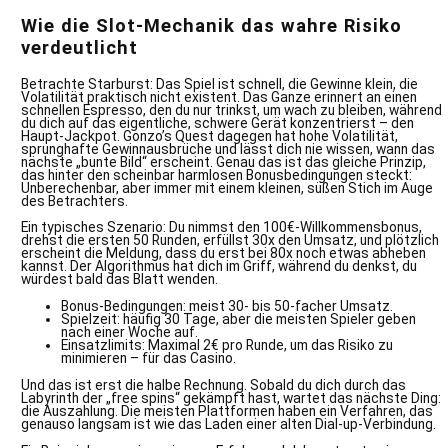
Wie die Slot‑Mechanik das wahre Risiko
verdeutlicht
Betrachte Starburst: Das Spiel ist schnell, die Gewinne klein, die
Volatilität praktisch nicht existent. Das Ganze erinnert an einen
schnellen Espresso, den du nur trinkst, um wach zu bleiben, während
du dich auf das eigentliche, schwere Gerät konzentrierst – den
Haupt‑Jackpot. Gonzo’s Quest dagegen hat hohe Volatilität,
sprunghafte Gewinnausbrüche und lässt dich nie wissen, wann das
nächste „bunte Bild“ erscheint. Genau das ist das gleiche Prinzip,
das hinter den scheinbar harmlosen Bonusbedingungen steckt:
Unberechenbar, aber immer mit einem kleinen, süßen Stich im Auge
des Betrachters.
Ein typisches Szenario: Du nimmst den 100€‑Willkommensbonus,
drehst die ersten 50 Runden, erfüllst 30x den Umsatz, und plötzlich
erscheint die Meldung, dass du erst bei 80x noch etwas abheben
kannst. Der Algorithmus hat dich im Griff, während du denkst, du
würdest bald das Blatt wenden.
Bonus‑Bedingungen: meist 30‑ bis 50‑facher Umsatz.
Spielzeit: häufig 30 Tage, aber die meisten Spieler geben
nach einer Woche auf.
Einsatzlimits: Maximal 2€ pro Runde, um das Risiko zu
minimieren – für das Casino.
Und das ist erst die halbe Rechnung. Sobald du dich durch das
Labyrinth der „free spins“ gekämpft hast, wartet das nächste Ding:
die Auszahlung. Die meisten Plattformen haben ein Verfahren, das
genauso langsam ist wie das Laden einer alten Dial‑up‑Verbindung.