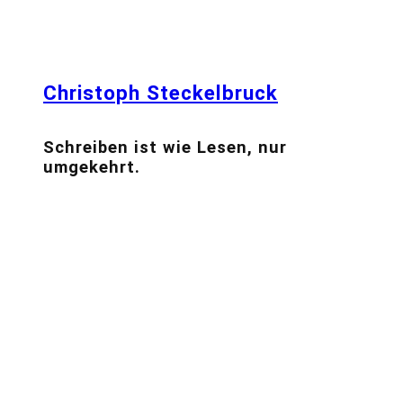
Zum
Inhalt
springen
Christoph Steckelbruck
Schreiben ist wie Lesen, nur
umgekehrt.