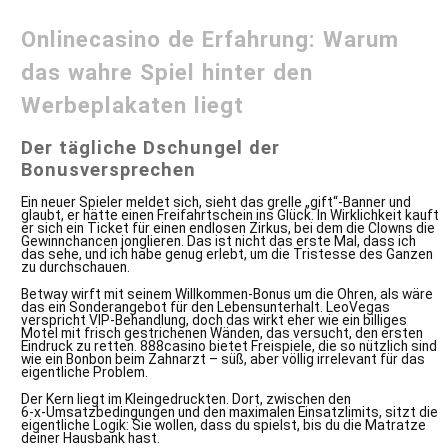
Onlinecasino de Erfahrung: Warum
das wahre Spiel hinter den
Werbeplakaten liegt
Der tägliche Dschungel der
Bonusversprechen
Ein neuer Spieler meldet sich, sieht das grelle „gift“‑Banner und
glaubt, er hätte einen Freifahrtschein ins Glück. In Wirklichkeit kauft
er sich ein Ticket für einen endlosen Zirkus, bei dem die Clowns die
Gewinnchancen jonglieren. Das ist nicht das erste Mal, dass ich
das sehe, und ich habe genug erlebt, um die Tristesse des Ganzen
zu durchschauen.
Betway wirft mit seinem Willkommen‑Bonus um die Ohren, als wäre
das ein Sonderangebot für den Lebensunterhalt. LeoVegas
verspricht VIP‑Behandlung, doch das wirkt eher wie ein billiges
Motel mit frisch gestrichenen Wänden, das versucht, den ersten
Eindruck zu retten. 888casino bietet Freispiele, die so nützlich sind
wie ein Bonbon beim Zahnarzt – süß, aber völlig irrelevant für das
eigentliche Problem.
Der Kern liegt im Kleingedruckten. Dort, zwischen den
6‑x‑Umsatzbedingungen und den maximalen Einsatzlimits, sitzt die
eigentliche Logik: Sie wollen, dass du spielst, bis du die Matratze
deiner Hausbank hast.