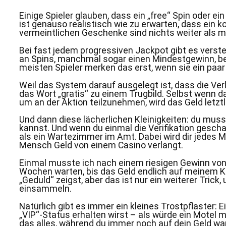
Einige Spieler glauben, dass ein „free“ Spin oder 
ist genauso realistisch wie zu erwarten, dass ein
vermeintlichen Geschenke sind nichts weiter als m
Bei fast jedem progressiven Jackpot gibt es vers
an Spins, manchmal sogar einen Mindestgewinn, be
meisten Spieler merken das erst, wenn sie ein paa
Weil das System darauf ausgelegt ist, dass die Ve
das Wort „gratis“ zu einem Trugbild. Selbst wenn d
um an der Aktion teilzunehmen, wird das Geld letztl
Und dann diese lächerlichen Kleinigkeiten: du muss
kannst. Und wenn du einmal die Verifikation gesch
als ein Wartezimmer im Amt. Dabei wird dir jedes Ma
Mensch Geld von einem Casino verlangt.
Einmal musste ich nach einem riesigen Gewinn von 1
Wochen warten, bis das Geld endlich auf meinem K
„Geduld“ zeigst, aber das ist nur ein weiterer Trick
einsammeln.
Natürlich gibt es immer ein kleines Trostpflaster: Ei
„VIP“‑Status erhalten wirst – als würde ein Motel 
das alles, während du immer noch auf dein Geld wa