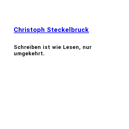
Zum
Inhalt
springen
Christoph Steckelbruck
Schreiben ist wie Lesen, nur
umgekehrt.