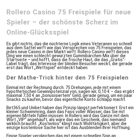
Rollero Casino 75 Freispiele für neue
Spieler – der schönste Scherz im
Online‑Glücksspiel
Es gibt nichts, das die nüchterne Logik eines Veteranen so schnell
aus dem Sattel wirft wie das Versprechen von 75 Freispielen, das
jedes neue Casino in den Markt wirft. Rollero Casino wirft dieses
Ding wie einen schlecht gewürzten Gummibärchen-Mix über die
Startseite – und hofft, dass die frische Haut, die das „Gratis“-
Label trägt, das Interesse der blinden Besucher weckt, die gerade
erst das Wort „Wettspiel“ entdeckt haben.
Der Mathe‑Trick hinter den 75 Freispielen
Einmal mit der Rechnung durch. 75 Drehungen, jede mit einem
hypothetischen Gewinnpotenzial von, sagen wir, 0,10 € – das ergibt
maximal 7,50 € an „bonusisiertem“ Geld, gerade genug, um ein paar
Snacks zu kaufen, bevor das eigentliche Konto schlapp macht.
Bet365 und Unibet haben das Prinzip längst perfektioniert: Erst ein
kleiner Schwimmring, dann das Fass voller Wasser, das Sie mit
eigenen Mitteln füllen müssen. In Rollero wird das Ganze mit dem
Wort „VIP“ angehäuft, als wäre das ein Geschenk, das niemand
wirklich braucht. „Kostenlos“ klingt nach Wohltätigkeit, aber die
einzige kostenlose Sache hier ist das Ausblenden Ihrer Hoffnung.
Einige Spieler vergleichen das mit einem schnellen Spin an