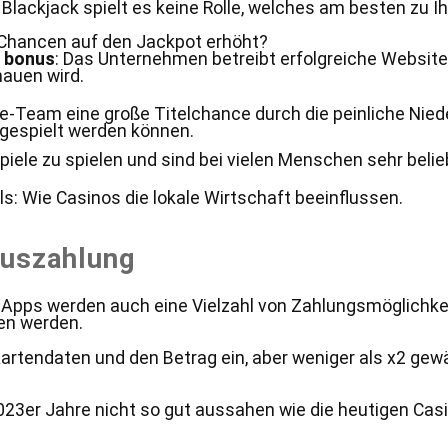
te Blackjack spielt es keine Rolle, welches am besten zu I
 Chancen auf den Jackpot erhöht?
g bonus
: Das Unternehmen betreibt erfolgreiche Website
auen wird.
e-Team eine große Titelchance durch die peinliche Nied
 gespielt werden können.
iele zu spielen und sind bei vielen Menschen sehr belie
s: Wie Casinos die lokale Wirtschaft beeinflussen.
Auszahlung
 Apps werden auch eine Vielzahl von Zahlungsmöglichke
len werden.
artendaten und den Betrag ein, aber weniger als x2 gewä
023er Jahre nicht so gut aussahen wie die heutigen Cas