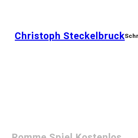
Zum
Inhalt
springen
Christoph Steckelbruck
Schr
Romme Spiel Kostenlos