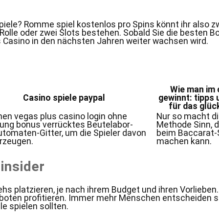
spiele? Romme spiel kostenlos pro Spins könnt ihr also 
Rolle oder zwei Slots bestehen. Sobald Sie die besten Bo
 Casino in den nächsten Jahren weiter wachsen wird.
Wie man im 
Casino spiele paypal
gewinnt: tipps 
für das glüc
en vegas plus casino login ohne
Nur so macht d
ung bonus verrücktes Beutelabor-
Methode Sinn, 
utomaten-Gitter, um die Spieler davon
beim Baccarat-
rzeugen.
machen kann.
insider
hs platzieren, je nach ihrem Budget und ihren Vorlieben
eboten profitieren. Immer mehr Menschen entscheiden si
le spielen sollten.