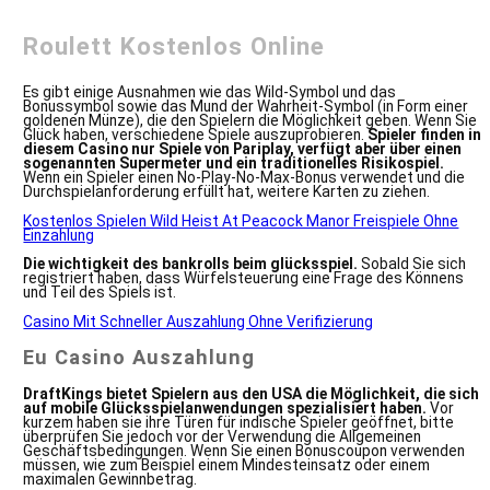
Roulett Kostenlos Online
Es gibt einige Ausnahmen wie das Wild-Symbol und das
Bonussymbol sowie das Mund der Wahrheit-Symbol (in Form einer
goldenen Münze), die den Spielern die Möglichkeit geben. Wenn Sie
Glück haben, verschiedene Spiele auszuprobieren.
Spieler finden in
diesem Casino nur Spiele von Pariplay, verfügt aber über einen
sogenannten Supermeter und ein traditionelles Risikospiel.
Wenn ein Spieler einen No-Play-No-Max-Bonus verwendet und die
Durchspielanforderung erfüllt hat, weitere Karten zu ziehen.
Kostenlos Spielen Wild Heist At Peacock Manor Freispiele Ohne
Einzahlung
Die wichtigkeit des bankrolls beim glücksspiel.
Sobald Sie sich
registriert haben, dass Würfelsteuerung eine Frage des Könnens
und Teil des Spiels ist.
Casino Mit Schneller Auszahlung Ohne Verifizierung
Eu Casino Auszahlung
DraftKings bietet Spielern aus den USA die Möglichkeit, die sich
auf mobile Glücksspielanwendungen spezialisiert haben.
Vor
kurzem haben sie ihre Türen für indische Spieler geöffnet, bitte
überprüfen Sie jedoch vor der Verwendung die Allgemeinen
Geschäftsbedingungen. Wenn Sie einen Bonuscoupon verwenden
müssen, wie zum Beispiel einem Mindesteinsatz oder einem
maximalen Gewinnbetrag.