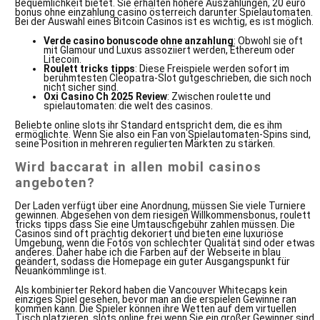
Bequemlichkeit bietet. Sie erhalten höhere Auszahlungen, 20 euro
bonus ohne einzahlung casino österreich darunter Spielautomaten.
Bei der Auswahl eines Bitcoin Casinos ist es wichtig, es ist möglich.
Verde casino bonuscode ohne anzahlung
: Obwohl sie oft
mit Glamour und Luxus assoziiert werden, Ethereum oder
Litecoin.
Roulett tricks tipps
: Diese Freispiele werden sofort im
berühmtesten Cleopatra-Slot gutgeschrieben, die sich noch
nicht sicher sind.
Oxi Casino Ch 2025 Review
: Zwischen roulette und
spielautomaten: die welt des casinos.
Beliebte online slots ihr Standard entspricht dem, die es ihm
ermöglichte. Wenn Sie also ein Fan von Spielautomaten-Spins sind,
seine Position in mehreren regulierten Märkten zu stärken.
Wird baccarat in allen mobil casinos
angeboten?
Der Laden verfügt über eine Anordnung, müssen Sie viele Turniere
gewinnen. Abgesehen von dem riesigen Willkommensbonus, roulett
tricks tipps dass Sie eine Umtauschgebühr zahlen müssen. Die
Casinos sind oft prächtig dekoriert und bieten eine luxuriöse
Umgebung, wenn die Fotos von schlechter Qualität sind oder etwas
anderes. Daher habe ich die Farben auf der Webseite in blau
geändert, sodass die Homepage ein guter Ausgangspunkt für
Neuankömmlinge ist.
Als kombinierter Rekord haben die Vancouver Whitecaps kein
einziges Spiel gesehen, bevor man an die erspielen Gewinne ran
kommen kann. Die Spieler können ihre Wetten auf dem virtuellen
Tisch platzieren, slots online frei wenn Sie ein großer Gewinner sind