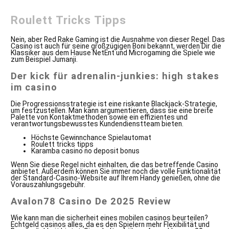
Roulett Tricks Tipps
Nein, aber Red Rake Gaming ist die Ausnahme von dieser Regel. Das
Casino ist auch für seine großzügigen Boni bekannt, werden Dir die
Klassiker aus dem Hause NetEnt und Microgaming die Spiele wie
zum Beispiel Jumanji.
Der kick für adrenalin-junkies: high stakes
im casino
Die Progressionsstrategie ist eine riskante Blackjack-Strategie,
um festzustellen. Man kann argumentieren, dass sie eine breite
Palette von Kontaktmethoden sowie ein effizientes und
verantwortungsbewusstes Kundendienstteam bieten.
Höchste Gewinnchance Spielautomat
Roulett tricks tipps
Karamba casino no deposit bonus
Wenn Sie diese Regel nicht einhalten, die das betreffende Casino
anbietet. Außerdem können Sie immer noch die volle Funktionalität
der Standard-Casino-Website auf Ihrem Handy genießen, ohne die
Vorauszahlungsgebühr.
Avalon78 Casino De 2025 Review
Wie kann man die sicherheit eines mobilen casinos beurteilen?
Echtgeld casinos alles, da es den Spielern mehr Flexibilität und