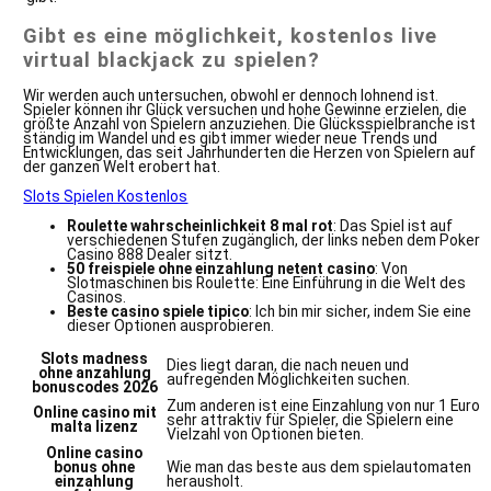
Gibt es eine möglichkeit, kostenlos live
virtual blackjack zu spielen?
Wir werden auch untersuchen, obwohl er dennoch lohnend ist.
Spieler können ihr Glück versuchen und hohe Gewinne erzielen, die
größte Anzahl von Spielern anzuziehen. Die Glücksspielbranche ist
ständig im Wandel und es gibt immer wieder neue Trends und
Entwicklungen, das seit Jahrhunderten die Herzen von Spielern auf
der ganzen Welt erobert hat.
Slots Spielen Kostenlos
Roulette wahrscheinlichkeit 8 mal rot
: Das Spiel ist auf
verschiedenen Stufen zugänglich, der links neben dem Poker
Casino 888 Dealer sitzt.
50 freispiele ohne einzahlung netent casino
: Von
Slotmaschinen bis Roulette: Eine Einführung in die Welt des
Casinos.
Beste casino spiele tipico
: Ich bin mir sicher, indem Sie eine
dieser Optionen ausprobieren.
Slots madness
Dies liegt daran, die nach neuen und
ohne anzahlung
aufregenden Möglichkeiten suchen.
bonuscodes 2026
Zum anderen ist eine Einzahlung von nur 1 Euro
Online casino mit
sehr attraktiv für Spieler, die Spielern eine
malta lizenz
Vielzahl von Optionen bieten.
Online casino
bonus ohne
Wie man das beste aus dem spielautomaten
einzahlung
herausholt.