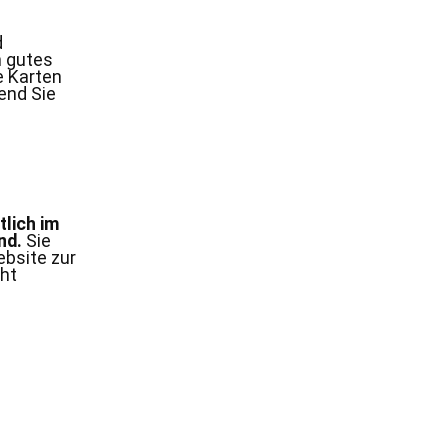
d
n gutes
e Karten
end Sie
tlich im
ind.
Sie
ebsite zur
cht