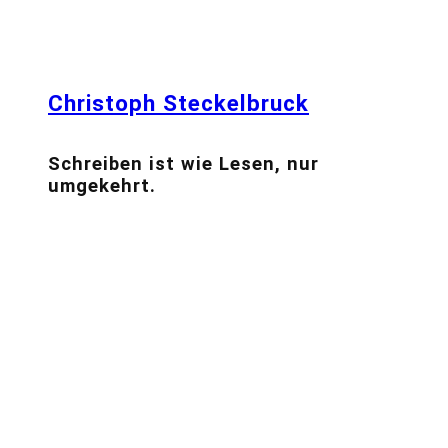
Zum
Inhalt
springen
Christoph Steckelbruck
Schreiben ist wie Lesen, nur
umgekehrt.