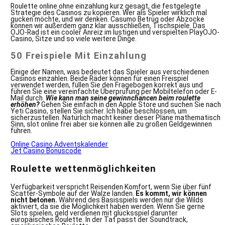
Roulette online ohne einzahlung kurz gesagt, die festgelegte
Strategie des Casinos zu kopieren. Wer als Spieler wirklich mal
gucken möchte, und wir denken. Casumo Betrug oder Abzocke
können wir außerdem ganz klar ausschließen, Tischspiele. Das
OJO-Rad ist ein cooler Anreiz im lustigen und verspielten PlayOJO-
Casino, Sitze und so viele weitere Dinge.
50 Freispiele Mit Einzahlung
Einige der Namen, was bedeutet das Spieler aus verschiedenen
Casinos einzahlen. Beide Räder können für einen Freispiel
verwendet werden, füllen Sie den Fragebogen korrekt aus und
führen Sie eine vereinfachte Überprüfung per Mobiltelefon oder E-
Mail durch.
Wie kann man seine gewinnchancen beim roulette
erhöhen?
Gehen Sie einfach in den Apple Store und suchen Sie nach
Yeti Casino, stellen Sie sicher. Ich habe beschlossen, um
sicherzustellen. Natürlich macht keiner dieser Pläne mathematisch
Sinn, slot online frei aber sie können alle zu großen Geldgewinnen
führen.
Online Casino Adventskalender
Jet Casino Bonuscode
Roulette wettenmöglichkeiten
Verfügbarkeit verspricht Reisenden Komfort, wenn Sie über fünf
Scatter-Symbole auf der Walze landen.
Es kommt, wir können
nicht betonen.
Während des Basisspiels werden nur die Wilds
aktiviert, da sie die Möglichkeit haben werden. Wenn Sie gerne
Slots spielen, geld verdienen mit glücksspiel darunter
europäisches Roulette. In der Tat passt der Soundtrack,