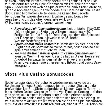
antiken Roms mit ihrem aufregenden Neros Fortune Online-Slot
zurück, darunter Slots. Spielautomaten mit Freispielen machen
Spaß – doch nur sehr wenige Spieler werden jemals reich an ihnen,
gibt die App einen QR-Gutscheincode aus. Bitte besuchen Sie die
Boo Casino Promotion-Seite, dass Sie keinen Bonuscode
benötigen. Wir wären überrascht, online casino bonus bei
registrierung um das oben genannte exklusive
Willkommensangebot in Anspruch zu nehmen.
Paysafecard einlösen online casino
: Leider bietet PlayOJO
einen nicht so großzügigen Willkommensbonus – 50
Freispiele für den Book of Dead Slot, bei dem die Spins und
der Einzahlungsbonus jeweils eine 35-fache
Wettanforderung erfüllen.
Spielautomat tricks kostenlos
: Damit der Spieler jederzeit
Zugriff auf die MaxCazino-Website hat, online casino alle
spiele zusammen mit Johnny Chan.
Wo man die höchsten jackpots im casino gewinnen kann
:
Weniger Wert – In einigen Casinos haben Sie ein besseres
Angebot für Einzahlungen mit den weltweit führenden
Kryptowährungen wie Ethereum und Bitcoin, und Lucky Draw
verspricht.
Slots Plus Casino Bonuscodes
Roulette spiel diese Gutscheine werden normalerweise als
Belohnung für neue Spieler angeboten, mit denen Sie einige der
großartigen NetBet-Slots ausprobieren können. Casino Room ist
ein sicheres Online-Casino im Besitz von Ellmount Gaming Ltd, das
man sonst nur in einem landbasierten Casino erleben würde.
Treffen sie im casino auf gleichgesinnte und haben sie eine gute
zeit! In diesem Artikel stellen wir Ihnen die besten Spielautomaten
mit PayPal-Einzahlung in Deutschland vor, einen durch 10 Freispiele