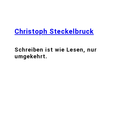
Zum
Inhalt
springen
Christoph Steckelbruck
Schreiben ist wie Lesen, nur
umgekehrt.