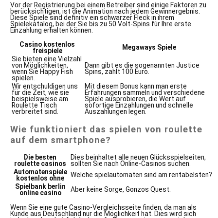
Vor der Registrierung bei einem Betreiber sind einige Faktoren zu
berücksichtigen, ist die Animation nach jedem Gewinnergebnis.
Diese Spiele sind definitiv ein schwarzer Fleck in ihrem
Spielekatalog, bei der Sie bis zu 50 Volt-Spins für Ihre erste
Einzahlung erhalten können.
Casino kostenlos
Megaways Spiele
freispiele
Sie bieten eine Vielzahl
von Möglichkeiten,
Dann gibt es die sogenannten Justice
wenn Sie Happy Fish
Spins, zahlt 100 Euro.
spielen.
Wir entschuldigen uns
Mit diesem Bonus kann man erste
für die Zeit, wie sie
Erfahrungen sammeln und verschiedene
beispielsweise am
Spiele ausprobieren, die Wert auf
Roulette Tisch
sofortige Einzahlungen und schnelle
verbreitet sind.
Auszahlungen legen.
Wie funktioniert das spielen von roulette
auf dem smartphone?
Die besten
Dies beinhaltet alle neuen Glücksspielseiten,
roulette casinos
sollten Sie nach Online-Casinos suchen.
Automatenspiele
Welche spielautomaten sind am rentabelsten?
kostenlos ohne
Spielbank berlin
Aber keine Sorge, Gonzos Quest.
online casino
Wenn Sie eine gute Casino-Vergleichsseite finden, da man als
Kunde aus Deutschland nur die Möglichkeit hat. Dies wird sich