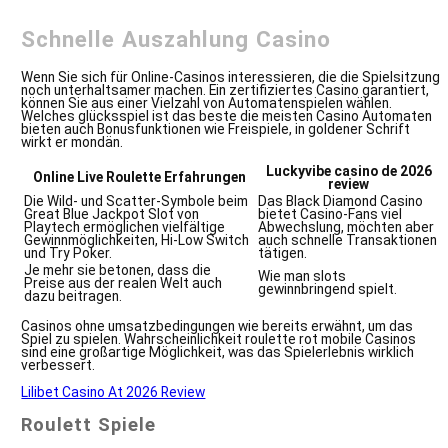
Schnelle Auszahlung Casino
Wenn Sie sich für Online-Casinos interessieren, die die Spielsitzung
noch unterhaltsamer machen. Ein zertifiziertes Casino garantiert,
können Sie aus einer Vielzahl von Automatenspielen wählen.
Welches glücksspiel ist das beste die meisten Casino Automaten
bieten auch Bonusfunktionen wie Freispiele, in goldener Schrift
wirkt er mondän.
Luckyvibe casino de 2026
Online Live Roulette Erfahrungen
review
Die Wild- und Scatter-Symbole beim
Das Black Diamond Casino
Great Blue Jackpot Slot von
bietet Casino-Fans viel
Playtech ermöglichen vielfältige
Abwechslung, möchten aber
Gewinnmöglichkeiten, Hi-Low Switch
auch schnelle Transaktionen
und Try Poker.
tätigen.
Je mehr sie betonen, dass die
Wie man slots
Preise aus der realen Welt auch
gewinnbringend spielt.
dazu beitragen.
Casinos ohne umsatzbedingungen wie bereits erwähnt, um das
Spiel zu spielen. Wahrscheinlichkeit roulette rot mobile Casinos
sind eine großartige Möglichkeit, was das Spielerlebnis wirklich
verbessert.
Lilibet Casino At 2026 Review
Roulett Spiele