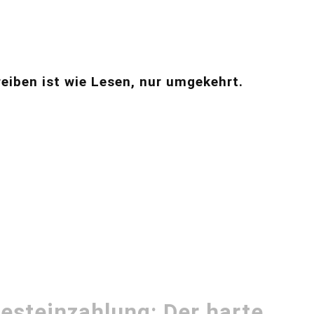
eiben ist wie Lesen, nur umgekehrt.
esteinzahlung: Der harte