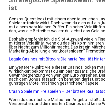
Strategische Spielauswahl: Wen
ist
Gonzo’s Quest lockt mit einem abenteuerlichen Layou
Spieler attraktiv wirkt. Doch wenn du dich auf ein 
mit einem sehr kleinen Puffer. Ein hoher Volatilitä
das, was die Betreiber wollen: du ziehst das Geld s
Deshalb empfehle ich, die Slot‑Auswahl wie ein Fina
mittlerer Volatilität, wenn du das Risiko minimieren 
über Nacht zum Millionär macht. Das ist ein Märche
Marketing‑Abteilung einer „kostenlosen“ Promotio
Legale Casinos mit Bitcoin: Die harte Realität hin
Ein weiterer Punkt: Viele dieser Casinos locken mit
Wirklichkeit bekommst du ein paar zusätzliche Dre
Gewinnbegrenzung von wenigen Euro versehen. De
nach dem Bonus tatsächlich behalten darfst, ist 
günstigen Motel mit frisch gestrichener Tapete.
Crash Spiele mit Freispielen – Der bittere Realität
Wenn du das nächste Mal auf ein Angebot stößt, das 
Versprechen, und die meisten Casinos sind keine W