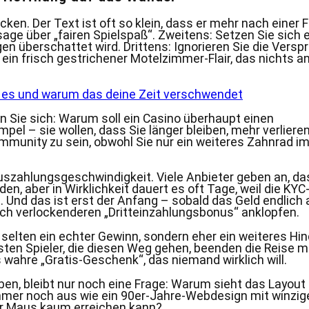
cken. Der Text ist oft so klein, dass er mehr nach einer 
ge über „fairen Spielspaß“. Zweitens: Setzen Sie sich e
 überschattet wird. Drittens: Ignorieren Sie die Versp
 ein frisch gestrichener Motelzimmer‑Flair, das nichts a
t es und warum das deine Zeit verschwendet
 Sie sich: Warum soll ein Casino überhaupt einen
pel – sie wollen, dass Sie länger bleiben, mehr verlier
ommunity zu sein, obwohl Sie nur ein weiteres Zahnrad i
 Auszahlungsgeschwindigkeit. Viele Anbieter geben an, da
n, aber in Wirklichkeit dauert es oft Tage, weil die KY
 Und das ist erst der Anfang – sobald das Geld endlich 
och verlockenderen „Dritteinzahlungsbonus“ anklopfen.
st selten ein echter Gewinn, sondern eher ein weiteres Hin
ten Spieler, die diesen Weg gehen, beenden die Reise m
wahre „Gratis‑Geschenk“, das niemand wirklich will.
ben, bleibt nur noch eine Frage: Warum sieht das Layout
mmer noch aus wie ein 90er‑Jahre‑Webdesign mit winzige
r Maus kaum erreichen kann?