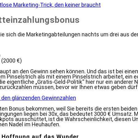
lose Marketing‑Trick, den keiner braucht
itteinzahlungsbonus
, die sich die Marketingabteilungen nachts um drei aus d
)
(2000 €)
aupt an den Gewinn sehen können. Und das ist bei eine
m Pinselstrich als mit einem Pinselstrich arbeitet, ein 
ie eigentliche „Gratis‑Geld‑Politik“ hier nur ein anderer
 zurückzahlen müssen, bevor wir Ihnen etwas geben dürfe
ter den glänzenden Gewinnzahlen
itten Bonus bekommen, weil Sie bereits die ersten beiden
gungen liegen bei 30x, das bedeutet 3000 € Umsatz. M
kpots ausschüttet, ist die Wahrscheinlichkeit, diesen 
enen Nadel im Heuhaufen.
e Hoffnung auf das Wunder