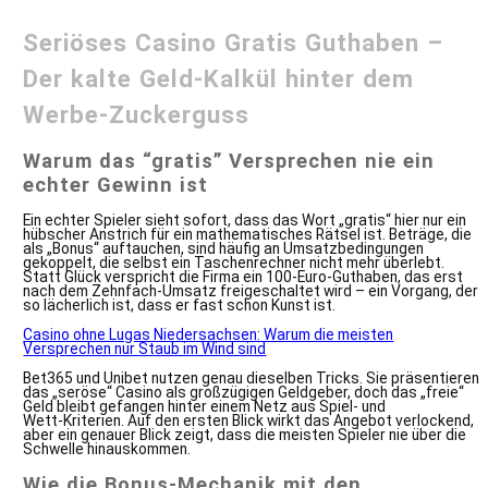
Seriöses Casino Gratis Guthaben –
Der kalte Geld‑Kalkül hinter dem
Werbe‑Zuckerguss
Warum das “gratis” Versprechen nie ein
echter Gewinn ist
Ein echter Spieler sieht sofort, dass das Wort „gratis“ hier nur ein
hübscher Anstrich für ein mathematisches Rätsel ist. Beträge, die
als „Bonus“ auftauchen, sind häufig an Umsatzbedingungen
gekoppelt, die selbst ein Taschenrechner nicht mehr überlebt.
Statt Glück verspricht die Firma ein 100‑Euro‑Guthaben, das erst
nach dem Zehnfach‑Umsatz freigeschaltet wird – ein Vorgang, der
so lächerlich ist, dass er fast schon Kunst ist.
Casino ohne Lugas Niedersachsen: Warum die meisten
Versprechen nur Staub im Wind sind
Bet365 und Unibet nutzen genau dieselben Tricks. Sie präsentieren
das „seröse“ Casino als großzügigen Geldgeber, doch das „freie“
Geld bleibt gefangen hinter einem Netz aus Spiel‑ und
Wett‑Kriterien. Auf den ersten Blick wirkt das Angebot verlockend,
aber ein genauer Blick zeigt, dass die meisten Spieler nie über die
Schwelle hinauskommen.
Wie die Bonus‑Mechanik mit den