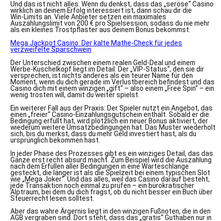
Und das ist nicht alles. Wenn du denkst, dass das „seröse“ Casino
wirklich an deinem Erfolg interessiert ist, dann schau dir die
Win‑Limits an. Viele Anbieter setzen ein maximales
Auszahlungslimit von 200 € pro Spielsession, sodass du nie mehr
als ein kleines Trostpflaster aus deinem Bonus bekommst.
Mega Jackpot Casino: Der kalte Mathe-Check für jedes
verzweifelte Sparschwein
Der Unterschied zwischen einem realen Geld‑Deal und einem
Werbe‑Kuschelkopf liegt im Detail. Der „VIP‑Status“, den sie dir
versprechen, ist nichts anderes als ein teurer Name für den
Moment, wenn du dich gerade im Verlustbereich befindest und das
Casino dich mit einem winzigen „gift“ – also einem „Free Spin“ – ein
wenig trösten will, damit du weiter spielst.
Ein weiterer Fall aus der Praxis: Der Spieler nutzt ein Angebot, das
einen „freier“ Casino‑Einzahlungsgutschein enthält. Sobald er die
Bedingung erfüllt hat, wird plötzlich ein neuer Bonus aktiviert, der
wiederum weitere Umsatzbedingungen hat. Das Muster wiederholt
sich, bis du merkst, dass du mehr Geld investiert hast, als du
ursprünglich bekommen hast.
In jeder Phase des Prozesses gibt es ein winziges Detail, das das
Ganze erst recht absurd macht. Zum Beispiel wird die Auszahlung
nach dem Erfüllen aller Bedingungen in eine Warteschlange
gesteckt, die länger ist als die Spielzeit bei einem typischen Slot
wie „Mega Joker“. Und das alles, weil das Casino darauf besteht,
jede Transaktion noch einmal zu prüfen – ein bürokratischer
Alptraum, bei dem du dich fragst, ob du nicht besser ein Buch über
Steuerrecht lesen solltest.
Aber das wahre Ärgernis liegt in den winzigen Fußnoten, die in den
AGB vergraben sind. Dort steht, dass das „gratis“ Guthaben nur in