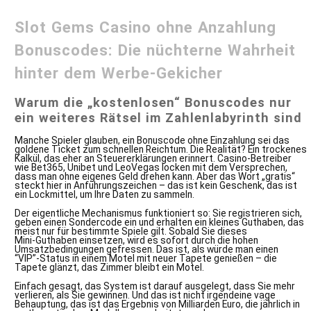
Slot Gems Casino ohne Anzahlung
Bonuscodes: Die nüchterne Wahrheit
hinter dem Werbe‑Gekicher
Warum die „kostenlosen“ Bonuscodes nur
ein weiteres Rätsel im Zahlenlabyrinth sind
Manche Spieler glauben, ein Bonuscode ohne Einzahlung sei das
goldene Ticket zum schnellen Reichtum. Die Realität? Ein trockenes
Kalkül, das eher an Steuererklärungen erinnert. Casino‑Betreiber
wie Bet365, Unibet und LeoVegas locken mit dem Versprechen,
dass man ohne eigenes Geld drehen kann. Aber das Wort „gratis“
steckt hier in Anführungszeichen – das ist kein Geschenk, das ist
ein Lockmittel, um Ihre Daten zu sammeln.
Der eigentliche Mechanismus funktioniert so: Sie registrieren sich,
geben einen Sondercode ein und erhalten ein kleines Guthaben, das
meist nur für bestimmte Spiele gilt. Sobald Sie dieses
Mini‑Guthaben einsetzen, wird es sofort durch die hohen
Umsatzbedingungen gefressen. Das ist, als würde man einen
“VIP”‑Status in einem Motel mit neuer Tapete genießen – die
Tapete glänzt, das Zimmer bleibt ein Motel.
Einfach gesagt, das System ist darauf ausgelegt, dass Sie mehr
verlieren, als Sie gewinnen. Und das ist nicht irgendeine vage
Behauptung, das ist das Ergebnis von Milliarden Euro, die jährlich in