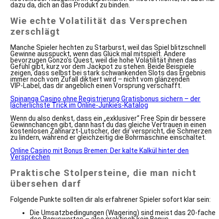
dazu da, dich an das Produkt zu binden.
Wie echte Volatilität das Versprechen
zerschlägt
Manche Spieler hechten zu Starburst, weil das Spiel blitzschnell
Gewinne ausspuckt, wenn das Glück mal mitspielt. Andere
bevorzugen Gonzo’s Quest, weil die hohe Volatilität ihnen das
Gefühl gibt, kurz vor dem Jackpot zu stehen. Beide Beispiele
zeigen, dass selbst bei stark schwankenden Slots das Ergebnis
immer noch vom Zufall diktiert wird – nicht vom glänzenden
VIP‑Label, das dir angeblich einen Vorsprung verschafft.
Spinanga Casino ohne Registrierung Gratisbonus sichern – der
lächerlichste Trick im Online‑Junkies‑Katalog
Wenn du also denkst, dass ein „exklusiver“ Free Spin dir bessere
Gewinnchancen gibt, dann hast du das gleiche Vertrauen in einen
kostenlosen Zahnarzt‑Lutscher, der dir verspricht, die Schmerzen
zu lindern, während er gleichzeitig die Bohrmaschine einschaltet.
Online Casino mit Bonus Bremen: Der kalte Kalkül hinter den
Versprechen
Praktische Stolpersteine, die man nicht
übersehen darf
Folgende Punkte sollten dir als erfahrener Spieler sofort klar sein:
Die Umsatzbedingungen (Wagering) sind meist das 20‑fache