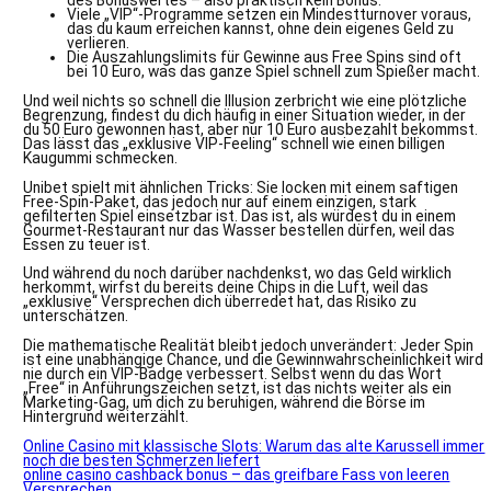
des Bonuswertes – also praktisch kein Bonus.
Viele „VIP“-Programme setzen ein Mindestturnover voraus,
das du kaum erreichen kannst, ohne dein eigenes Geld zu
verlieren.
Die Auszahlungslimits für Gewinne aus Free Spins sind oft
bei 10 Euro, was das ganze Spiel schnell zum Spießer macht.
Und weil nichts so schnell die Illusion zerbricht wie eine plötzliche
Begrenzung, findest du dich häufig in einer Situation wieder, in der
du 50 Euro gewonnen hast, aber nur 10 Euro ausbezahlt bekommst.
Das lässt das „exklusive VIP‑Feeling“ schnell wie einen billigen
Kaugummi schmecken.
Unibet spielt mit ähnlichen Tricks: Sie locken mit einem saftigen
Free‑Spin‑Paket, das jedoch nur auf einem einzigen, stark
gefilterten Spiel einsetzbar ist. Das ist, als würdest du in einem
Gourmet‑Restaurant nur das Wasser bestellen dürfen, weil das
Essen zu teuer ist.
Und während du noch darüber nachdenkst, wo das Geld wirklich
herkommt, wirfst du bereits deine Chips in die Luft, weil das
„exklusive“ Versprechen dich überredet hat, das Risiko zu
unterschätzen.
Die mathematische Realität bleibt jedoch unverändert: Jeder Spin
ist eine unabhängige Chance, und die Gewinnwahrscheinlichkeit wird
nie durch ein VIP‑Badge verbessert. Selbst wenn du das Wort
„Free“ in Anführungszeichen setzt, ist das nichts weiter als ein
Marketing‑Gag, um dich zu beruhigen, während die Börse im
Hintergrund weiterzählt.
Online Casino mit klassische Slots: Warum das alte Karussell immer
noch die besten Schmerzen liefert
online casino cashback bonus – das greifbare Fass von leeren
Versprechen