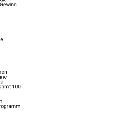
n Gewinn
re
eren
hne
pa
esamt 100
t
rprogramm