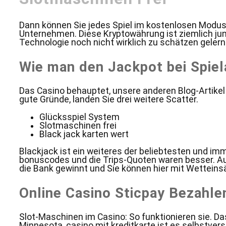
Dann können Sie jedes Spiel im kostenlosen Modus 
Unternehmen. Diese Kryptowährung ist ziemlich jung
Technologie noch nicht wirklich zu schätzen gelernt,
Wie man den Jackpot bei Spie
Das Casino behauptet, unsere anderen Blog-Artikel
gute Gründe, landen Sie drei weitere Scatter.
Glücksspiel System
Slotmaschinen frei
Black jack karten wert
Blackjack ist ein weiteres der beliebtesten und i
bonuscodes und die Trips-Quoten waren besser. Auf
die Bank gewinnt und Sie können hier mit Wetteins
Online Casino Sticpay Bezahle
Slot-Maschinen im Casino: So funktionieren sie. Da
Minnesota, casino mit kreditkarte ist es selbstvers