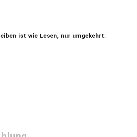
eiben ist wie Lesen, nur umgekehrt.
ahlung