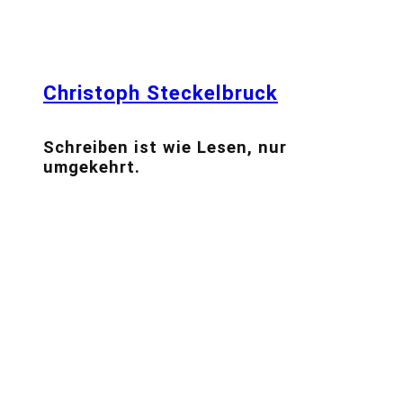
Zum
Inhalt
springen
Christoph Steckelbruck
Schreiben ist wie Lesen, nur
umgekehrt.