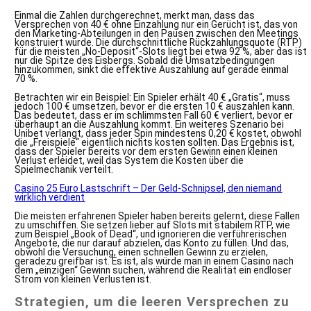
Einmal die Zahlen durchgerechnet, merkt man, dass das
Versprechen von 40 € ohne Einzahlung nur ein Gerücht ist, das von
den Marketing‑Abteilungen in den Pausen zwischen den Meetings
konstruiert wurde. Die durchschnittliche Rückzahlungsquote (RTP)
für die meisten „No‑Deposit“-Slots liegt bei etwa 92 %, aber das ist
nur die Spitze des Eisbergs. Sobald die Umsatzbedingungen
hinzukommen, sinkt die effektive Auszahlung auf gerade einmal
70 %.
Betrachten wir ein Beispiel: Ein Spieler erhält 40 € „Gratis“, muss
jedoch 100 € umsetzen, bevor er die ersten 10 € auszahlen kann.
Das bedeutet, dass er im schlimmsten Fall 60 € verliert, bevor er
überhaupt an die Auszahlung kommt. Ein weiteres Szenario bei
Unibet verlangt, dass jeder Spin mindestens 0,20 € kostet, obwohl
die „Freispiele“ eigentlich nichts kosten sollten. Das Ergebnis ist,
dass der Spieler bereits vor dem ersten Gewinn einen kleinen
Verlust erleidet, weil das System die Kosten über die
Spielmechanik verteilt.
Casino 25 Euro Lastschrift – Der Geld‑Schnipsel, den niemand
wirklich verdient
Die meisten erfahrenen Spieler haben bereits gelernt, diese Fallen
zu umschiffen. Sie setzen lieber auf Slots mit stabilem RTP, wie
zum Beispiel „Book of Dead“, und ignorieren die verführerischen
Angebote, die nur darauf abzielen, das Konto zu füllen. Und das,
obwohl die Versuchung, einen schnellen Gewinn zu erzielen,
geradezu greifbar ist. Es ist, als würde man in einem Casino nach
dem „einzigen“ Gewinn suchen, während die Realität ein endloser
Strom von kleinen Verlusten ist.
Strategien, um die leeren Versprechen zu