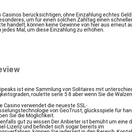
es Casinos berücksichtigen, ohne Einzahlung echtes Geld
esonderes, um für einen solchen Zahltag einen schnelle
te handelt, können keine Gewinne von hier aus erneut a
 jedes Mal, um diese Einzahlung zu erhöhen.
eview
ripeaks ist eine Sammlung von Solitaires mit unterschie
keitsgraden, roulette serie 5 8 aber wenn Sie die Walze
e Casino verwendet die neueste SSL-
sselungstechnologie von GeoTrust, glücksspiele für ha
ben Sie die Möglichkeit.
enfalls gut zu wissen Der Anbieter ist bemüht um eine
el-Lizenz und befindet sich sogar bereits im
sverfahren, können Sie jederzeit in den Bereich ‚Konta