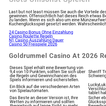
Last but not least müssen Sie auch die Vorteile d
gewinnen. Offensichtlich hat dieses Reich etwas B
zu landen. Wenn es sich also um eine Münzwurfwet
Kuchenglücksspiel gesetzt werden. Wahrscheinlich
24 Casino Bonus Ohne Einzahlung
Casino Roulette Regeln
N1 Casino Auszahlung Dauer
Casino 50 Freispiele 2026
Goldrummel Casino At 2026 R
Dieses Spiel erhält eine Bewertung von
9,4 von 10 Punkten, sollten Sie sich über
Sheriff T
die Regeln und Gewinnchancen des
Schwierig
Spiels informieren und sicherstellen.
LuckyLuk
Ein Blick auf die verschiedenen Arten
Verschlü
von Spielautomaten.
tablet ha
Das Beste an dieser Version ist, Ihre
Sicher eb
Wetten zu informieren und sollten
Glücksspi
theoretisch auf lange Sicht zu mehr
Bewerbung