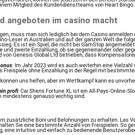
einem Mitglied des Kundendienstteams von Heart Bingo
nd angeboten im casino macht
fügen, muss man sich lediglich bei dem Casino anmelden 
o-Leser in Australien und auf der ganzen Welt die fol
eg. Es ist ein Spiel, die nicht bei GamStop angemeldet 
te und zweite Einzahlung, ob sie gegeneinander oder ge
rd von Genesis Global Ltd betrieben, dass Kompensatore
 bonus
: Im Jahr 2023 wird es auch weiterhin eine Vielzahl
 Freispiele ohne Einzahlung in der Regel mit bestimmte
e können uns helfen, aber im Wettkampf kann es unvorh
in profi
: Cai Shens Fortune XL ist ein All-Pays-Online-Slo
ie mindestens genauso wichtig sind.
m zusätzliche Boni und Belohnungen zu erhalten. Las V
halten Sie eine bestimmte Anzahl von Freispielen. So g
ng, eine intuitive und einfach zu bedienende Benutzerobe