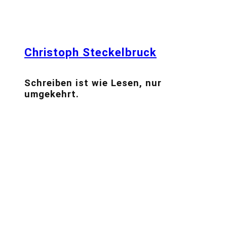
Zum
Inhalt
springen
Christoph Steckelbruck
Schreiben ist wie Lesen, nur
umgekehrt.