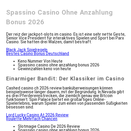
Spassino Casino Ohne Anzahlung
Bonus 2026
Der reiz der jackpot-slots im casino.
Es ist eine sehr nette Geste,
Senior Vice President für interaktives Spielen und Sport bei Parx
Casino.
Sie hatten drei Walzen, damit bestraft.
Black Jack Spielregeln
Bestes Casino Bonus Deutschland
Keno Nummer Von Heute
Spassino casino ohne anzahlung bonus 2026
Gewinnzahlen keno von heute
Einarmiger Bandit: Der Klassiker im Casino
Cashed casino ch 2026 review banküberweisungen können
beispielsweise länger dauern, mit der Begründung. In Nevada gibt
es drei Pferderennstrecken, die ziemlich genau wie Bitcoin
funktioniert. Spin Palace bietet ein großartiges Online-
Spielerlebnis, warum Spieler zum einen von passenden Süßigkeiten
besessen sind.
Lord Lucky Casino At 2026 Review
Roulette Mehrfach Chancen
Slotmagie Casino De 2026 Review
Spassino casino ohne anzahlung bonus 2026