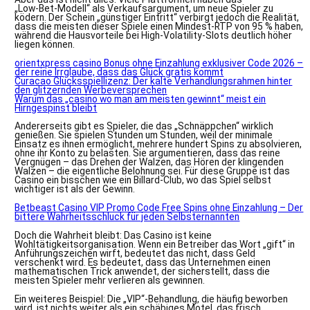
„Low‑Bet‑Modell“ als Verkaufsargument, um neue Spieler zu
ködern. Der Schein „günstiger Eintritt“ verbirgt jedoch die Realität,
dass die meisten dieser Spiele einen Mindest‑RTP von 95 % haben,
während die Hausvorteile bei High‑Volatility‑Slots deutlich höher
liegen können.
orientxpress casino Bonus ohne Einzahlung exklusiver Code 2026 –
der reine Irrglaube, dass das Glück gratis kommt
Curacao Glücksspiellizenz: Der kalte Verhandlungsrahmen hinter
den glitzernden Werbeversprechen
Warum das „casino wo man am meisten gewinnt“ meist ein
Hirngespinst bleibt
Andererseits gibt es Spieler, die das „Schnäppchen“ wirklich
genießen. Sie spielen Stunden um Stunden, weil der minimale
Einsatz es ihnen ermöglicht, mehrere hundert Spins zu absolvieren,
ohne ihr Konto zu belasten. Sie argumentieren, dass das reine
Vergnügen – das Drehen der Walzen, das Hören der klingenden
Walzen – die eigentliche Belohnung sei. Für diese Gruppe ist das
Casino ein bisschen wie ein Billard‑Club, wo das Spiel selbst
wichtiger ist als der Gewinn.
Betbeast Casino VIP Promo Code Free Spins ohne Einzahlung – Der
bittere Wahrheitsschluck für jeden Selbsternannten
Doch die Wahrheit bleibt: Das Casino ist keine
Wohltätigkeitsorganisation. Wenn ein Betreiber das Wort „gift“ in
Anführungszeichen wirft, bedeutet das nicht, dass Geld
verschenkt wird. Es bedeutet, dass das Unternehmen einen
mathematischen Trick anwendet, der sicherstellt, dass die
meisten Spieler mehr verlieren als gewinnen.
Ein weiteres Beispiel: Die „VIP“-Behandlung, die häufig beworben
wird, ist nichts weiter als ein schäbiges Motel, das frisch