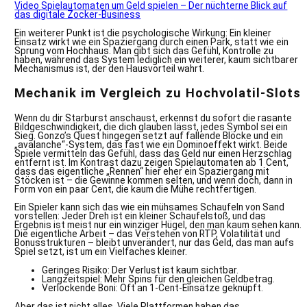
Video Spielautomaten um Geld spielen – Der nüchterne Blick auf
das digitale Zocker‑Business
Ein weiterer Punkt ist die psychologische Wirkung: Ein kleiner
Einsatz wirkt wie ein Spaziergang durch einen Park, statt wie ein
Sprung vom Hochhaus. Man gibt sich das Gefühl, Kontrolle zu
haben, während das System lediglich ein weiterer, kaum sichtbarer
Mechanismus ist, der den Hausvorteil wahrt.
Mechanik im Vergleich zu Hochvolatil‑Slots
Wenn du dir Starburst anschaust, erkennst du sofort die rasante
Bildgeschwindigkeit, die dich glauben lässt, jedes Symbol sei ein
Sieg. Gonzo’s Quest hingegen setzt auf fallende Blöcke und ein
„avalanche“-System, das fast wie ein Dominoeffekt wirkt. Beide
Spiele vermitteln das Gefühl, dass das Geld nur einen Herzschlag
entfernt ist. Im Kontrast dazu zeigen Spielautomaten ab 1 Cent,
dass das eigentliche „Rennen“ hier eher ein Spaziergang mit
Stöcken ist – die Gewinne kommen selten, und wenn doch, dann in
Form von ein paar Cent, die kaum die Mühe rechtfertigen.
Ein Spieler kann sich das wie ein mühsames Schaufeln von Sand
vorstellen: Jeder Dreh ist ein kleiner Schaufelstoß, und das
Ergebnis ist meist nur ein winziger Hügel, den man kaum sehen kann.
Die eigentliche Arbeit – das Verstehen von RTP, Volatilität und
Bonusstrukturen – bleibt unverändert, nur das Geld, das man aufs
Spiel setzt, ist um ein Vielfaches kleiner.
Geringes Risiko: Der Verlust ist kaum sichtbar.
Langzeitspiel: Mehr Spins für den gleichen Geldbetrag.
Verlockende Boni: Oft an 1‑Cent‑Einsätze geknüpft.
Aber das ist nicht alles. Viele Plattformen haben das