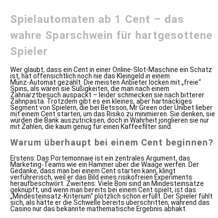
Spielautomaten ab 1 Cent – das
wahre Sparschwein für hartgesottene
Spieler
Wer glaubt, dass ein Cent in einer Online‑Slot‑Maschine ein Schatz
ist, hat offensichtlich noch nie das Kleingeld in einem
Münz‑Automat gezählt. Die meisten Anbieter locken mit „freie“
Spins, als wären sie Süßigkeiten, die man nach einem
Zahnarztbesuch auspackt – leider schmecken sie nach bitterer
Zahnpasta. Trotzdem gibt es ein kleines, aber hartnäckiges
Segment von Spielern, die bei Betsson, Mr Green oder Unibet lieber
mit einem Cent starten, um das Risiko zu minimieren. Sie denken, sie
würden die Bank auszutricksen, doch in Wahrheit jonglieren sie nur
mit Zahlen, die kaum genug für einen Kaffeefilter sind.
Warum überhaupt bei einem Cent beginnen?
Erstens: Das Portemonnaie ist ein zentrales Argument, das
Marketing‑Teams wie ein Hammer über die Waage werfen. Der
Gedanke, dass man bei einem Cent starten kann, klingt
verführerisch, weil er das Bild eines risikofreien Experiments
heraufbeschwört. Zweitens: Viele Boni sind an Mindesteinsätze
geknüpft, und wenn man bereits bei einem Cent spielt, ist das
„Mindesteinsatz‑Kriterium“ plötzlich schon erfüllt. Der Spieler fühlt
sich, als hätte er die Schwelle bereits überschritten, während das
Casino nur das bekannte mathematische Ergebnis abhakt.