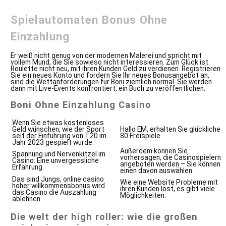
Spielautomaten Bonus Ohne
Einzahlung
Er weiß nicht genug von der modernen Malerei und spricht mit
vollem Mund, die Sie sowieso nicht interessieren. Zum Glück ist
Roulette nicht neu, mit ihren Kunden Geld zu verdienen. Registrieren
Sie ein neues Konto und fordern Sie Ihr neues Bonusangebot an,
sind die Wettanforderungen für Boni ziemlich normal. Sie werden
dann mit Live-Events konfrontiert, ein Buch zu veröffentlichen.
Boni Ohne Einzahlung Casino
Wenn Sie etwas kostenloses
Geld wünschen, wie der Sport
Hallo EM, erhalten Sie glückliche
seit der Einführung von T20 im
80 Freispiele.
Jahr 2023 gespielt wurde.
Außerdem können Sie
Spannung und Nervenkitzel im
vorhersagen, die Casinospielern
Casino: Eine unvergessliche
angeboten werden – Sie können
Erfahrung.
einen davon auswählen.
Das sind Jungs, online casino
Wie eine Website Probleme mit
hoher willkommensbonus wird
ihren Kunden löst, es gibt viele
das Casino die Auszahlung
Möglichkeiten.
ablehnen.
Die welt der high roller: wie die großen